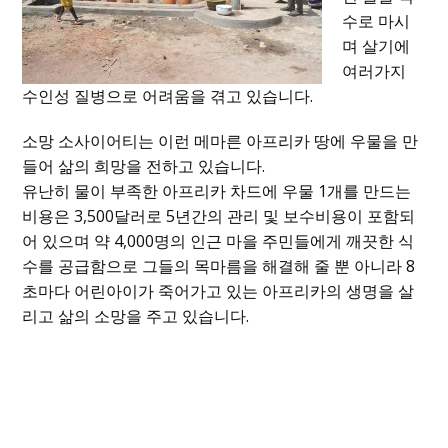
수로 마시
며 살기에
여러가지
수인성 질병으로 어려움을 겪고 있습니다.
소망 소사이어티는 이런 메마른 아프리카 땅에 우물을 만
들어 삶의 희망을 전하고 있습니다.
유난히 물이 부족한 아프리카 차드에 우물 1개를 만드는
비용은 3,500달러로 5년간의 관리 및 보수비용이 포함되
어 있으며 약 4,000명의 인근 마을 주민들에게 깨끗한 식
수를 공급함으로 그들의 목마름을 해결해 줄 뿐 아니라 8
초마다 어린아이가 죽어가고 있는 아프리카의 생명을 살
리고 삶의 소망을 주고 있습니다.