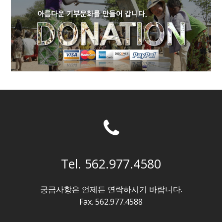
Tel. 562.977.4580
궁금사항은 언제든 연락하시기 바랍니다.
Fax. 562.977.4588