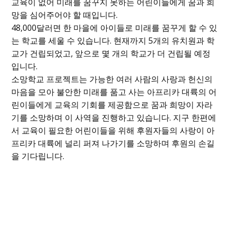
교육이 없어 미래를 꿈꾸지 못하는 어린이들에게 꿈과 희
망을 심어주어야 할 때입니다.
48,000달러면 한 마을에 아이들로 미래를 꿈꾸게 할 수 있
는 학교를 세울 수 있습니다. 현재까지 5개의 유치원과 학
교가 건립되었고, 앞으로 몇 개의 학교가 더 건립될 예정
입니다.
소망학교 프로젝트는 가능한 여러 사람의 사랑과 헌신의
마음을 모아 불안한 미래를 품고 사는 아프리카 대륙의 어
린이들에게 교육의 기회를 제공함으로 꿈과 희망이 자라
기를 소망하며 이 사역을 진행하고 있습니다. 지구 한편에
서 교육이 필요한 어린이들을 위해 후원자들의 사랑이 아
프리카 대륙에 널리 퍼져 나가기를 소망하며 후원의 손길
을 기다립니다.