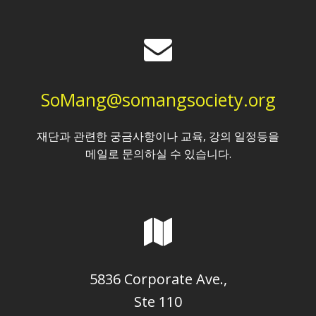
SoMang@somangsociety.org
재단과 관련한 궁금사항이나 교육, 강의 일정등을
메일로 문의하실 수 있습니다.
5836 Corporate Ave.,
Ste 110