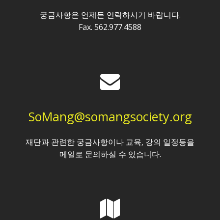
궁금사항은 언제든 연락하시기 바랍니다.
Fax. 562.977.4588
SoMang@somangsociety.org
재단과 관련한 궁금사항이나 교육, 강의 일정등을
메일로 문의하실 수 있습니다.