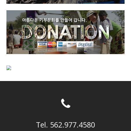
Tel. 562.977.4580