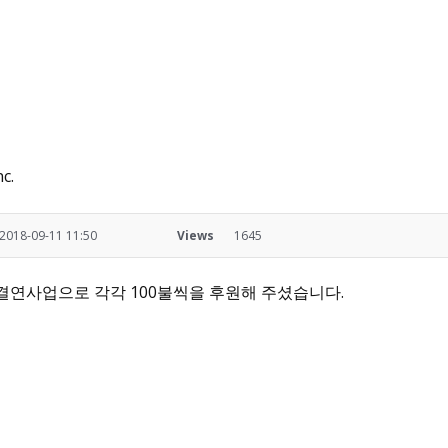
c.
2018-09-11 11:50
Views
1645
망우물과 결연사업으로 각각 100불씩을 후원해 주셨습니다.