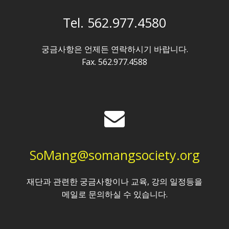
Tel. 562.977.4580
궁금사항은 언제든 연락하시기 바랍니다.
Fax. 562.977.4588
SoMang@somangsociety.org
재단과 관련한 궁금사항이나 교육, 강의 일정등을
메일로 문의하실 수 있습니다.