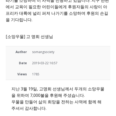
라기를 소망하며 이 사역을 진행하고 있습니다. 지구 한편
에서 교육이 필요한 어린이들에게 후원자들의 사랑이 아
프리카 대륙에 널리 퍼져 나가기를 소망하며 후원의 손길
을 기다립니다.
[소망우물] 고 명희 선생님
Author
somangsociety
Date
2019-03-22 16:57
Views
1785
지난 3월 19일, 고명희 선생님께서 두개의 소망우물
을 위하여 7,000불을 후원해 주셨습니다.
우물을 만들어 삶의 희망을 전하는 사역에 함께 해
주셔서 감사합니다.