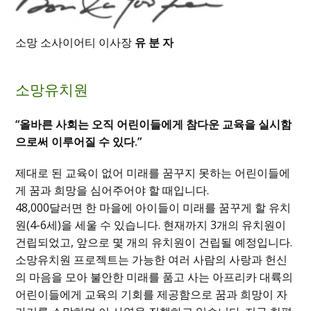
소망 소사이어티 이사장
유 분 자
소망유치원
“올바른 사회는 오직 어린이들에게 참다운 교육을 실시함
으로써 이루어질 수 있다.”
제대로 된 교육이 없어 미래를 꿈꾸지 못하는 어린이들에
게 꿈과 희망을 심어주어야 할 때입니다.
48,000달러면 한 마을에 아이들이 미래를 꿈꾸게 할 유치
원(4-6세)을 세울 수 있습니다. 현재까지 3개의 유치원이
건립되었고, 앞으로 몇 개의 유치원이 건립될 예정입니다.
소망유치원 프로젝트는 가능한 여러 사람의 사랑과 헌신
의 마음을 모아 불안한 미래를 품고 사는 아프리카 대륙의
어린이들에게 교육의 기회를 제공함으로 꿈과 희망이 자