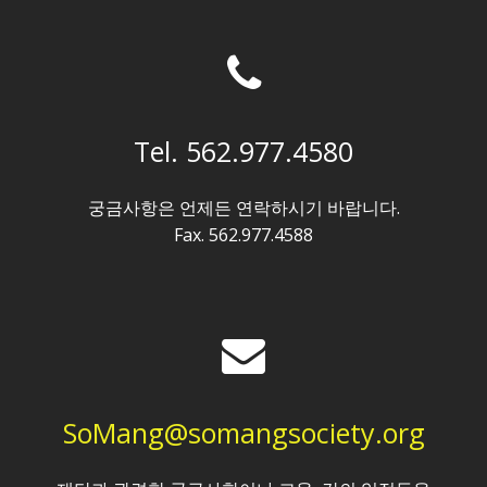
Tel. 562.977.4580
궁금사항은 언제든 연락하시기 바랍니다.
Fax. 562.977.4588
SoMang@somangsociety.org