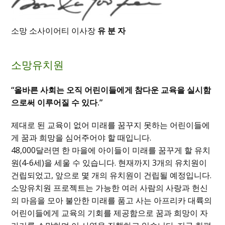
소망 소사이어티 이사장
유 분 자
소망유치원
“올바른 사회는 오직 어린이들에게 참다운 교육을 실시함
으로써 이루어질 수 있다.”
제대로 된 교육이 없어 미래를 꿈꾸지 못하는 어린이들에
게 꿈과 희망을 심어주어야 할 때입니다.
48,000달러면 한 마을에 아이들이 미래를 꿈꾸게 할 유치
원(4-6세)을 세울 수 있습니다. 현재까지 3개의 유치원이
건립되었고, 앞으로 몇 개의 유치원이 건립될 예정입니다.
소망유치원 프로젝트는 가능한 여러 사람의 사랑과 헌신
의 마음을 모아 불안한 미래를 품고 사는 아프리카 대륙의
어린이들에게 교육의 기회를 제공함으로 꿈과 희망이 자