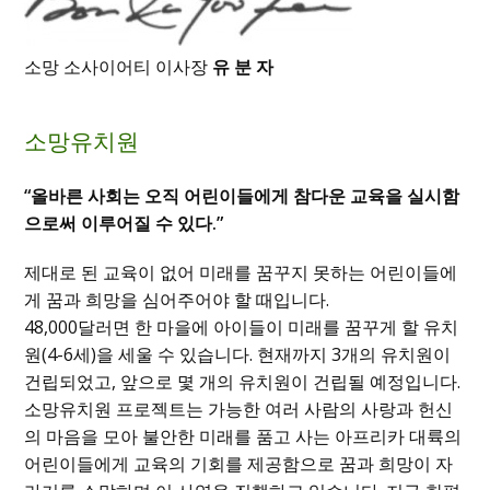
소망 소사이어티 이사장
유 분 자
소망유치원
“올바른 사회는 오직 어린이들에게 참다운 교육을 실시함
으로써 이루어질 수 있다.”
제대로 된 교육이 없어 미래를 꿈꾸지 못하는 어린이들에
게 꿈과 희망을 심어주어야 할 때입니다.
48,000달러면 한 마을에 아이들이 미래를 꿈꾸게 할 유치
원(4-6세)을 세울 수 있습니다. 현재까지 3개의 유치원이
건립되었고, 앞으로 몇 개의 유치원이 건립될 예정입니다.
소망유치원 프로젝트는 가능한 여러 사람의 사랑과 헌신
의 마음을 모아 불안한 미래를 품고 사는 아프리카 대륙의
어린이들에게 교육의 기회를 제공함으로 꿈과 희망이 자