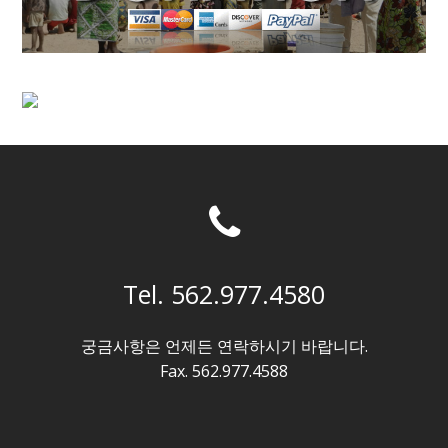
Tel. 562.977.4580
궁금사항은 언제든 연락하시기 바랍니다.
Fax. 562.977.4588