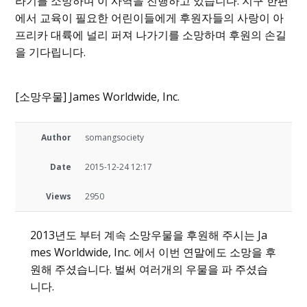
라기를 소망하며 이 사역을 진행하고 있습니다. 지구 한편
에서 교육이 필요한 어린이들에게 후원자들의 사랑이 아
프리카 대륙에 널리 퍼져 나가기를 소망하며 후원의 손길
을 기다립니다.
[소망우물] James Worldwide, Inc.
Author
somangsociety
Date
2015-12-24 12:17
Views
2950
2013년도 부터 계속 소망우물을 후원해 주시는 Ja
mes Worldwide, Inc. 에서 이번 연말에도 소망을 후
원해 주셨습니다. 벌써 여러개의 우물을 파 주셨습
니다.