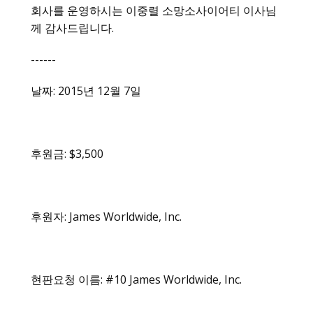
회사를 운영하시는 이중렬 소망소사이어티 이사님
께 감사드립니다.
------
날짜: 2015년 12월 7일
후원금: $3,500
후원자: James Worldwide, Inc.
현판요청 이름: #10 James Worldwide, Inc.