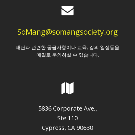
SoMang@somangsociety.org
재단과 관련한 궁금사항이나 교육, 강의 일정등을
메일로 문의하실 수 있습니다.
5836 Corporate Ave.,
Ste 110
Cypress, CA 90630