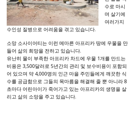
수로 마시
며 살기에
여러가지
수인성 질병으로 어려움을 겪고 있습니다.
소망 소사이어티는 이런 메마른 아프리카 땅에 우물을 만
들어 삶의 희망을 전하고 있습니다.
유난히 물이 부족한 아프리카 차드에 우물 1개를 만드는
비용은 3,500달러로 5년간의 관리 및 보수비용이 포함되
어 있으며 약 4,000명의 인근 마을 주민들에게 깨끗한 식
수를 공급함으로 그들의 목마름을 해결해 줄 뿐 아니라 8
초마다 어린아이가 죽어가고 있는 아프리카의 생명을 살
리고 삶의 소망을 주고 있습니다.