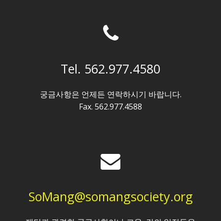
Tel. 562.977.4580
궁금사항은 언제든 연락하시기 바랍니다.
Fax. 562.977.4588
SoMang@somangsociety.org