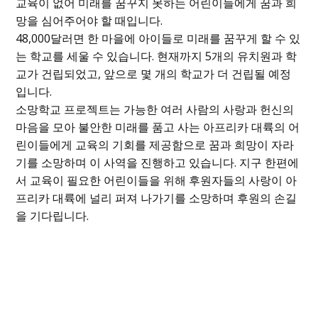
교육이 없어 미래를 꿈꾸지 못하는 어린이들에게 꿈과 희
망을 심어주어야 할 때입니다.
48,000달러면 한 마을에 아이들로 미래를 꿈꾸게 할 수 있
는 학교를 세울 수 있습니다. 현재까지 5개의 유치원과 학
교가 건립되었고, 앞으로 몇 개의 학교가 더 건립될 예정
입니다.
소망학교 프로젝트는 가능한 여러 사람의 사랑과 헌신의
마음을 모아 불안한 미래를 품고 사는 아프리카 대륙의 어
린이들에게 교육의 기회를 제공함으로 꿈과 희망이 자라
기를 소망하며 이 사역을 진행하고 있습니다. 지구 한편에
서 교육이 필요한 어린이들을 위해 후원자들의 사랑이 아
프리카 대륙에 널리 퍼져 나가기를 소망하며 후원의 손길
을 기다립니다.