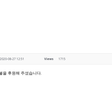
2020-08-27 12:51
Views
1715
불을 후원해 주셨습니다.