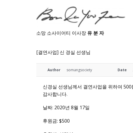
소망 소사이어티 이사장
유 분 자
[결연사업] 신 경실 선생님
Author
somangsociety
Date
신경실 선생님께서 결연사업을 위하여 500
감사합니다.
날짜: 2020년 8월 17일
후원금: $500