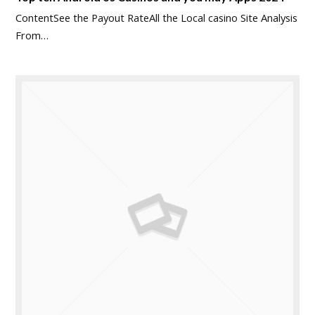
ContentSee the Payout RateAll the Local casino Site Analysis
From…