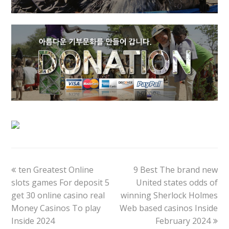
previous
next
ten Greatest Online
9 Best The brand new
post:
post:
slots games For deposit 5
United states odds of
get 30 online casino real
winning Sherlock Holmes
Money Casinos To play
Web based casinos Inside
Inside 2024
February 2024