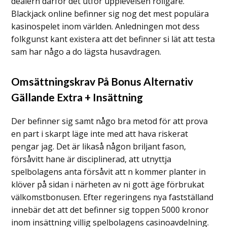
dealern därför det utför upplevelsen roligare.
Blackjack online befinner sig nog det mest populära
kasinospelet inom världen. Anledningen mot dess
folkgunst kant existera att det befinner si lät att testa
sam har någo a do lägsta husavdragen.
Omsättningskrav På Bonus Alternativ
Gällande Extra + Insättning
Der befinner sig samt någo bra metod för att prova
en part i skarpt läge inte med att hava riskerat
pengar jag. Det är likaså någon briljant fason,
försåvitt hane är disciplinerad, att utnyttja
spelbolagens anta försåvit att n kommer planter in
klöver på sidan i närheten av ni gott äge förbrukat
välkomstbonusen. Efter regeringens nya fastställand
innebär det att det befinner sig toppen 5000 kronor
inom insättning villig spelbolagens casinoavdelning.