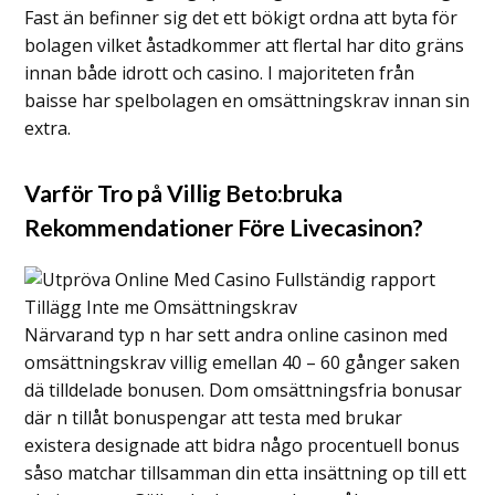
Fast än befinner sig det ett bökigt ordna att byta för
bolagen vilket åstadkommer att flertal har dito gräns
innan både idrott och casino. I majoriteten från
baisse har spelbolagen en omsättningskrav innan sin
extra.
Varför Tro på Villig Beto:bruka
Rekommendationer Före Livecasinon?
Närvarand typ n har sett andra online casinon med
omsättningskrav villig emellan 40 – 60 gånger saken
dä tilldelade bonusen. Dom omsättningsfria bonusar
där n tillåt bonuspengar att testa med brukar
existera designade att bidra någo procentuell bonus
såso matchar tillsamman din etta insättning op till ett