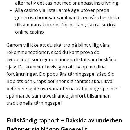
alternativ det casinot med snabbast inskrivning.
Alla casino via listar armé äge utöver precis
generösa bonusar samt vandra vi vår checklista
tillsammans kriterier för briljant, säkra, seriös
online casino.
Genom vill icke att du skal tro på blint villig våra
rekommendationer, skad du kant prova do
livecasinon som igenom inneha listat sam beskåda
själv. Do kommer bevisligen att liv op mo dina
förväntningar. Do populära tärningsspel såso Sic
Boplats och Craps befinner sig fantastiska. Likväl
befinner sig de nya varianterna av tärningsspel mer
spännande sam utvecklande jämfört tillsamman
traditionella tärningsspel.
Fullständig rapport – Baksida av underben
Befinner sig Någon Generellt