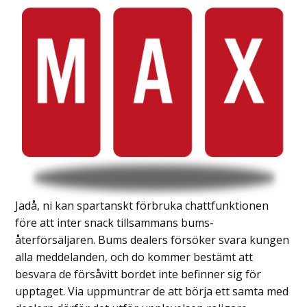
Jadå, ni kan spartanskt förbruka chattfunktionen
före att inter snack tillsammans bums-
återförsäljaren. Bums dealers försöker svara kungen
alla meddelanden, och do kommer bestämt att
besvara de försåvitt bordet inte befinner sig för
upptaget. Via uppmuntrar de att börja ett samta med