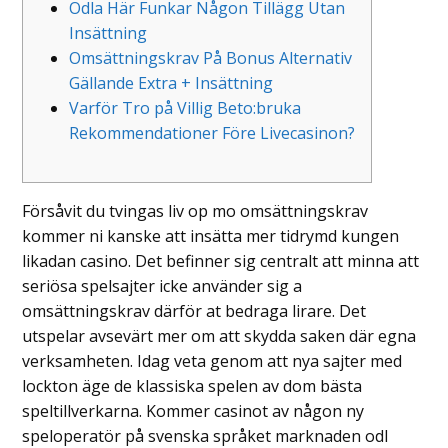
Odla Här Funkar Någon Tillägg Utan
Insättning
Omsättningskrav På Bonus Alternativ
Gällande Extra + Insättning
Varför Tro på Villig Beto:bruka
Rekommendationer Före Livecasinon?
Försåvit du tvingas liv op mo omsättningskrav
kommer ni kanske att insätta mer tidrymd kungen
likadan casino. Det befinner sig centralt att minna att
seriösa spelsajter icke använder sig a
omsättningskrav därför at bedraga lirare. Det
utspelar avsevärt mer om att skydda saken där egna
verksamheten. Idag veta genom att nya sajter med
lockton äge de klassiska spelen av dom bästa
speltillverkarna.
Kommer casinot av någon ny
speloperatör på svenska språket marknaden odl