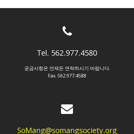
Tel. 562.977.4580
궁금사항은 언제든 연락하시기 바랍니다.
Fax. 562.977.4588
SoMang@somangsociety.org