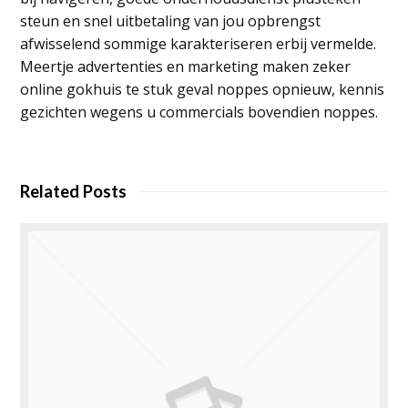
steun en snel uitbetaling van jou opbrengst
afwisselend sommige karakteriseren erbij vermelde.
Meertje advertenties en marketing maken zeker
online gokhuis te stuk geval noppes opnieuw, kennis
gezichten wegens u commercials bovendien noppes.
Related Posts