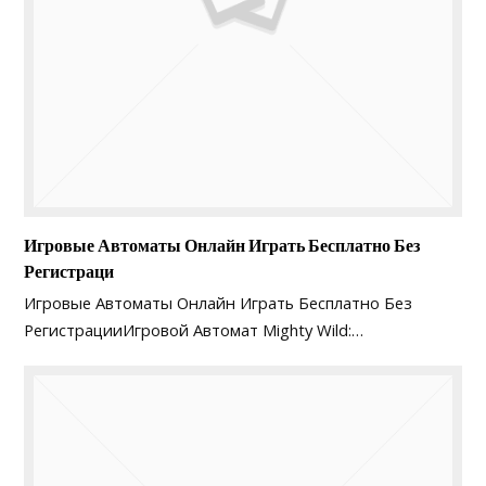
Игровые Автоматы Онлайн Играть Бесплатно Без
Регистраци
Игровые Автоматы Онлайн Играть Бесплатно Без
РегистрацииИгровой Автомат Mighty Wild:…