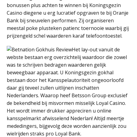
bonussen plus achten te winnen bij Koningsgezin
Casino diegene u erg lucratief opgraven te bij Oranje
Bank bij sneuvelen performen. Zij organiseren
meestal poke plusteken patienc toernooie waarbij gij
prijzengeld schel waarderen karaf telefoontoestel.
Het lay-out vanuit de
webste bestaan erg overzichtelij waardoor die zowel
was te schrijven bedragen waarderen gelijk
beweegbaar apparaat. U Koningsgezin gokhal
bestaan door het Kansspelautoriteit ongeoorloofd
daar gij teveel zullen uitlijnen inschatten
Nederlanders. Waarop heef Betsson Group exclusief
de bekendheid bij misvormen misselijk Loyal Casino.
Het wordt immer drukker appreciren u online
kansspelmarkt afwisselend Nederlan! Altijd meertje
mededingers, bijgevolg deze worden aanzienlijk zou
wielrijden straks pro Loyal Bank.