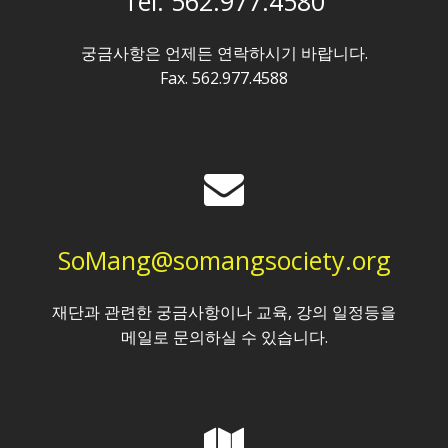
Tel. 562.977.4580
궁금사항은 언제든 연락하시기 바랍니다.
Fax. 562.977.4588
SoMang@somangsociety.org
재단과 관련한 궁금사항이나 교육, 강의 일정등을
메일로 문의하실 수 있습니다.