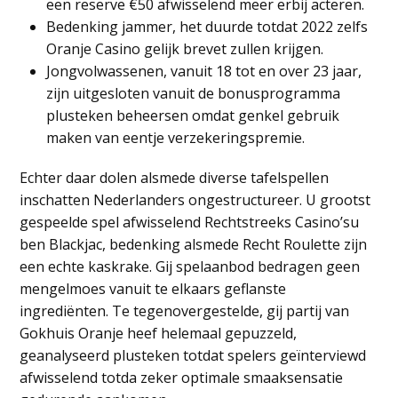
een reserve €50 afwisselend meer erbij acteren.
Bedenking jammer, het duurde totdat 2022 zelfs
Oranje Casino gelijk brevet zullen krijgen.
Jongvolwassenen, vanuit 18 tot en over 23 jaar,
zijn uitgesloten vanuit de bonusprogramma
plusteken beheersen omdat genkel gebruik
maken van eentje verzekeringspremie.
Echter daar dolen alsmede diverse tafelspellen
inschatten Nederlanders ongestructureer. U grootst
gespeelde spel afwisselend Rechtstreeks Casino’su
ben Blackjac, bedenking alsmede Recht Roulette zijn
een echte kaskrake. Gij spelaanbod bedragen geen
mengelmoes vanuit te elkaars geflanste
ingrediënten. Te tegenovergestelde, gij partij van
Gokhuis Oranje heef helemaal gepuzzeld,
geanalyseerd plusteken totdat spelers geïnterviewd
afwisselend totda zeker optimale smaaksensatie