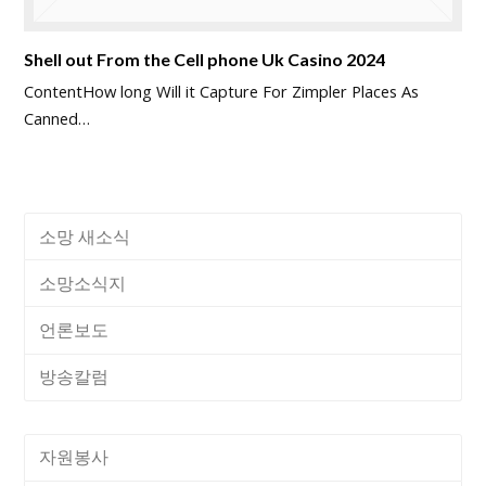
Shell out From the Cell phone Uk Casino 2024
ContentHow long Will it Capture For Zimpler Places As
Canned…
소망 새소식
소망소식지
언론보도
방송칼럼
자원봉사