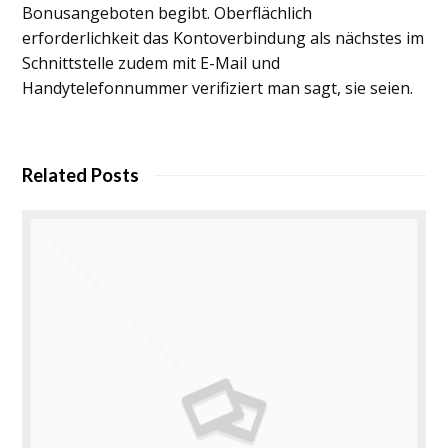
Bonusangeboten begibt. Oberflächlich
erforderlichkeit das Kontoverbindung als nächstes im
Schnittstelle zudem mit E-Mail und
Handytelefonnummer verifiziert man sagt, sie seien.
Related Posts