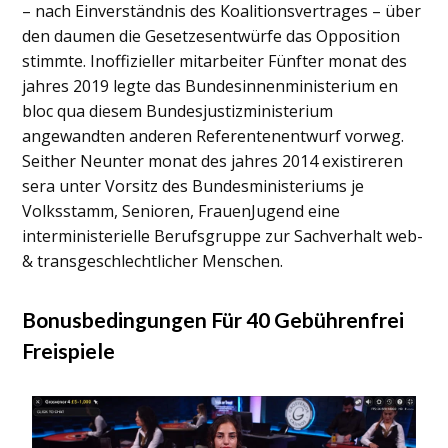
– nach Einverständnis des Koalitionsvertrages – über
den daumen die Gesetzesentwürfe das Opposition
stimmte. Inoffizieller mitarbeiter Fünfter monat des
jahres 2019 legte das Bundesinnenministerium en
bloc qua diesem Bundesjustizministerium
angewandten anderen Referentenentwurf vorweg.
Seither Neunter monat des jahres 2014 existireren
sera unter Vorsitz des Bundesministeriums je
Volksstamm, Senioren, FrauenJugend eine
interministerielle Berufsgruppe zur Sachverhalt web-
& transgeschlechtlicher Menschen.
Bonusbedingungen Für 40 Gebührenfrei
Freispiele