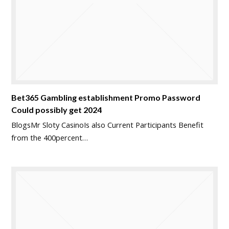
Bet365 Gambling establishment Promo Password
Could possibly get 2024
BlogsMr Sloty CasinoIs also Current Participants Benefit
from the 400percent…