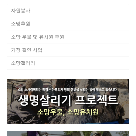
자원봉사
소망후원
소망 우물 및 유치원 후원
가정 결연 사업
소망갤러리