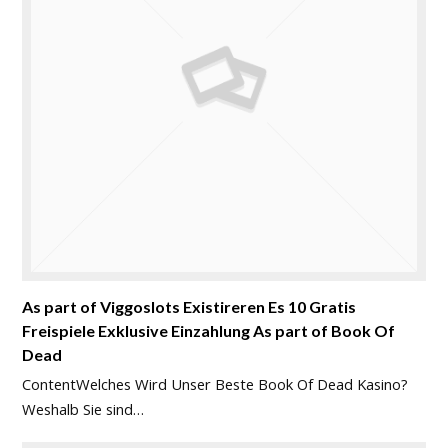
As part of Viggoslots Existireren Es 10 Gratis
Freispiele Exklusive Einzahlung As part of Book Of
Dead
ContentWelches Wird Unser Beste Book Of Dead Kasino?
Weshalb Sie sind…