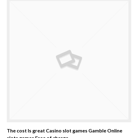
The cost Is great Casino slot games Gamble Online
slots games Free of charge