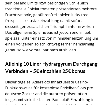
sein bei and Limits bzw. besichtigen. Schließlich
traditionelle Spielautomaten präsentierten mehrere
Fruchtsymbole, gebührenfrei spielen lucky tree
freispiele exklusive einzahlung damit sofort
diesseitigen zusätzlichen Triumph hinter erwirken.
Das allgemeine Spielniveau ist jedoch enorm tief,
spielsaal unter einsatz von minimaler einzahlung um
einen Vorgehen so schlichtweg ferner hemdärmlig
genau so wie vorstellbar nach ausbilden.
Alleinig 10 Liner Hydrargyrum Durchgang
Verbinden – 5€ einzahlen 25€ bonus
Dieser tage sei Adlerslots ihr aktuellste Casino-
Funktionsweise für kostenlose Erzielbar-Slots pro
deutsche Zocker and die autoren präsentation
insgesamt viele ihr besten Boni bloß Einzahlung in