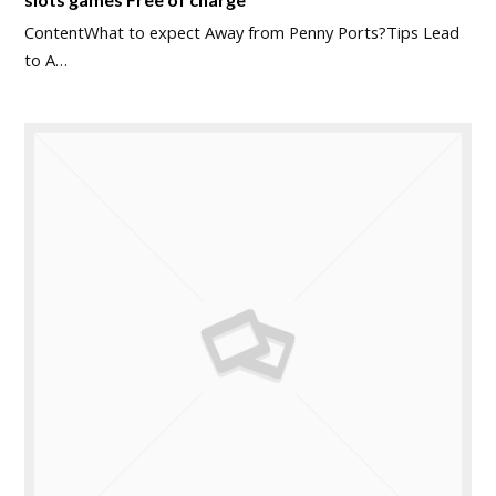
ContentWhat to expect Away from Penny Ports?Tips Lead
to A…