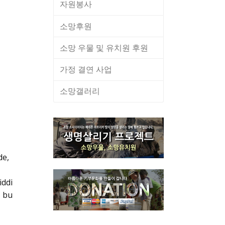
자원봉사
소망후원
소망 우물 및 유치원 후원
가정 결연 사업
소망갤러리
de,
iddi
, bu