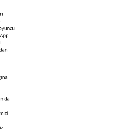
rı
e
 oyuncu
 App
l
ndan
ğına
an da
mizi
z.