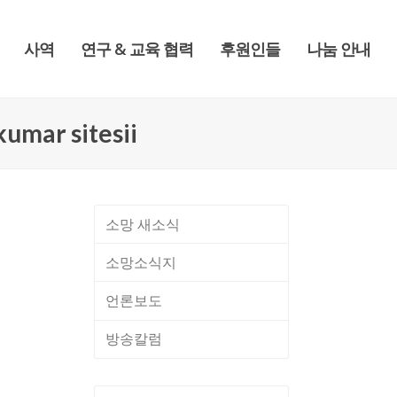
사역
연구 & 교육 협력
후원인들
나눔 안내
kumar sitesii
소망 새소식
소망소식지
언론보도
방송칼럼