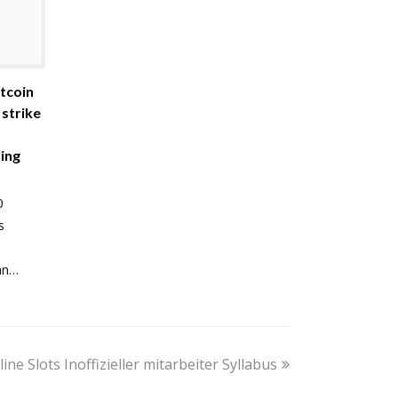
tcoin
 strike
ing
0
s
an…
ne Slots Inoffizieller mitarbeiter Syllabus