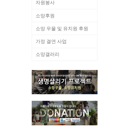
자원봉사
소망후원
소망 우물 및 유치원 후원
가정 결연 사업
소망갤러리