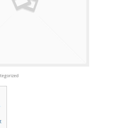
tegorized
r
t