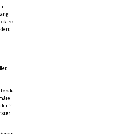
er
gang
Joik en
ddert
let
øttende
småte
ider 2
inster