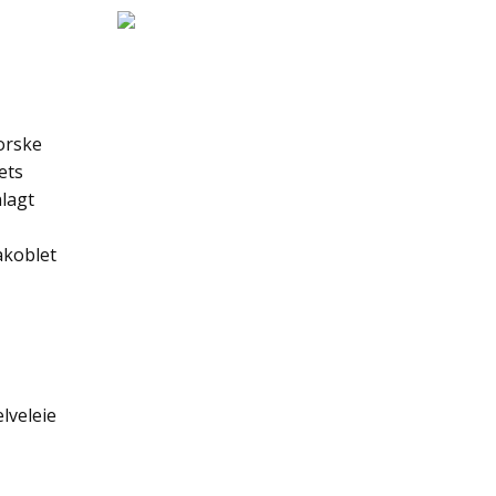
orske
ets
nlagt
akoblet
lveleie