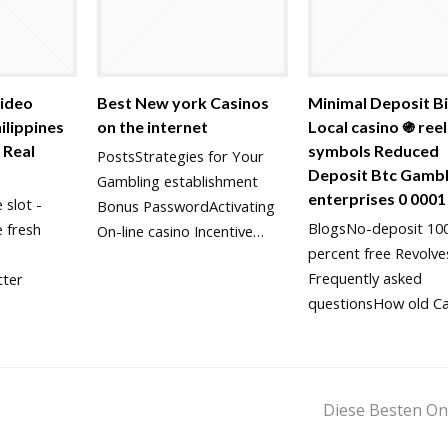
Video
Best New york Casinos
Minimal Deposit Bi
ilippines
on the internet
Local casino ֍ reel
 Real
symbols Reduced
PostsStrategies for Your
Deposit Btc Gambl
Gambling establishment
enterprises 0 0001
 slot -
Bonus PasswordActivating
BlogsNo-deposit 10
e fresh
On-line casino Incentive…
percent free Revolve
Frequently asked
tter
questionsHow old C
next
Diese Besten Onli
post: