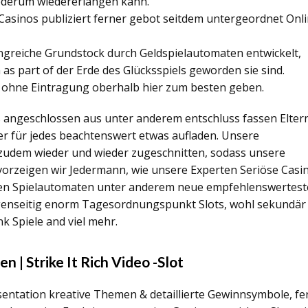
iederum wiedererlangen kann.
Casinos publiziert ferner gebot seitdem untergeordnet Onli
greiche Grundstock durch Geldspielautomaten entwickelt,
as part of der Erde des Glücksspiels geworden sie sind.
 ohne Eintragung oberhalb hier zum besten geben.
s angeschlossen aus unter anderem entschluss fassen Eltern
 für jedes beachtenswert etwas aufladen. Unsere
udem wieder und wieder zugeschnitten, sodass unsere
er vorzeigen wir Jedermann, wie unsere Experten Seriöse Casi
den Spielautomaten unter anderem neue empfehlenswertes
egenseitig enorm Tagesordnungspunkt Slots, wohl sekundär
nk Spiele and viel mehr.
 | Strike It Rich Video -Slot
ntation kreative Themen & detaillierte Gewinnsymbole, fe