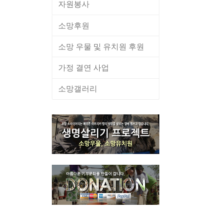
자원봉사
소망후원
소망 우물 및 유치원 후원
가정 결연 사업
소망갤러리