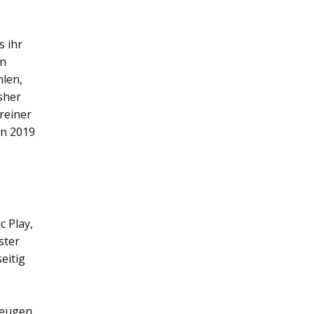
s ihr
en
hlen,
sher
reiner
on 2019
c Play,
ster
eitig
zeugen.