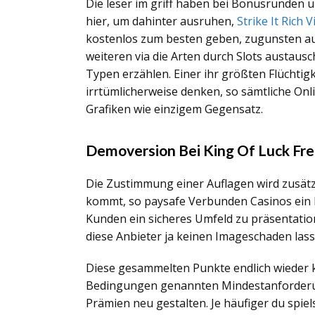
Die leser im griff haben bei Bonusrunden u
hier, um dahinter ausruhen,
Strike It Rich V
kostenlos zum besten geben, zugunsten au
weiteren via die Arten durch Slots austaus
Typen erzählen. Einer ihr größten Flüchtigk
irrtümlicherweise denken, so sämtliche Onl
Grafiken wie einzigem Gegensatz.
Demoversion Bei King Of Luck Fr
Die Zustimmung einer Auflagen wird zusätzl
kommt, so paysafe Verbunden Casinos ein 
Kunden ein sicheres Umfeld zu präsentatio
diese Anbieter ja keinen Imageschaden lass
Diese gesammelten Punkte endlich wieder ka
Bedingungen genannten Mindestanforderun
Prämien neu gestalten. Je häufiger du spie