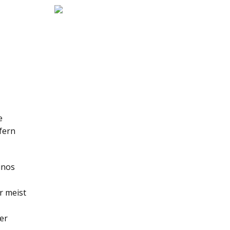
e
fern
inos
r meist
er