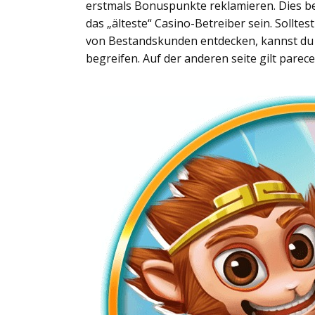
erstmals Bonuspunkte reklamieren. Dies b
das „älteste“ Casino-Betreiber sein. Sollte
von Bestandskunden entdecken, kannst du gl
begreifen. Auf der anderen seite gilt parec