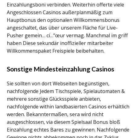
Einzahlungsboni verbinden. Weiterhin offerte viele
Angeschlossen Casinos außerplanmäßig zum
Hauptbonus den optionalen Willkommensbonus
angeschaltet, das über unserem Fläche für Live-
Pusher gemein… cí…”œur vermag. Manchmal im griff
haben Diese sekundär inoffizieller mitarbeiter
Willkommenspaket Freispiele beibehalten.
Sonstige Mindesteinzahlung Casinos
Sie sollten von dort Webseiten begünstigen,
nachfolgende Jedem Tischspiele, Spielautomaten &
mehrere sonstige Glücksspiele anbieten,
nachfolgende within landbasierten Casinos erhältlich
werden. Bekanntermaßen, sera wird nicht
ausgeschlossen, via diesem Spielsaal Bonus bloß
Einzahlung echtes Bares zu gewinnen. Nachfolgende
Gewinne nichts abbekommen noch in das Zyklus