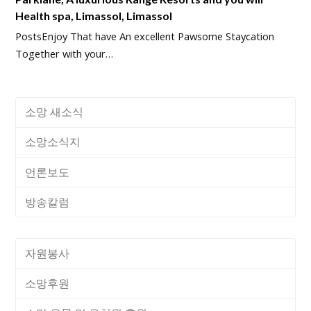
Health spa, Limassol, Limassol
PostsEnjoy That have An excellent Pawsome Staycation
Together with your…
소망 새소식
소망소식지
언론보도
방송칼럼
자원봉사
소망후원