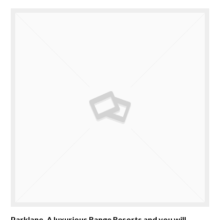
Parklane, A luxurious Range Resorts and you will