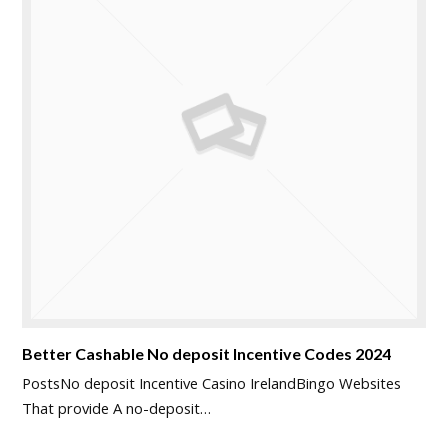
Better Cashable No deposit Incentive Codes 2024
PostsNo deposit Incentive Casino IrelandBingo Websites
That provide A no-deposit…