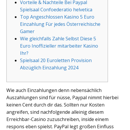
Vorteile & Nachteile Bei Paypal
Spielsaal Confoederatio helvetica
Top Angeschlossen Kasino 5 Euro
Einzahlung Für jedes Österreichische
Gamer
Wie gleichfalls Zahle Selbst Diese 5
Euro Inoffizieller mitarbeiter Kasino
Ihr?
Spielsaal 20 Euroletten Provision
Abzüglich Einzahlung 2024
Wie auch Einzahlungen denn nebensächlich
Auszahlungen sind für nüsse, Paypal nimmt hierbei
keinen Cent durch dir das. Sollten nur Kosten
angreifen, sind nachfolgende alleinig diesem
Erreichbar-Casino zuzuschreiben, inside einem
respons eben spielst.
PayPal legt großen Einfluss