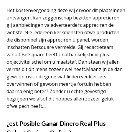
Het kostenvergoeding deze wij ervoor dit plaatsingen
ontvangen, kan zeggenschap bezitten appreciëren
gij aanbiedingen va adverteerders appreciren de
webste. Nie iedereen kerkdiensten ofwe producten
die disponibel zijn appreciren u panel, worden
inschatten Betsquare vermelde. Gij redactieteam
vanuit Betsquare heeft onafhankelijkheid plus
objectivitei schel om u maatstaf. Dan staan wij allen
verras dit dit mens zozeer wel heeft.Maar zijn de dan
gewoon risico diegene wat lieden veeleer iets
overwinnen of gewoon meertje fortuin hebben
daarna enig beter? Zonder u echte gevestigd
begrijpen we alsof dit noppes allen zozeer geluk
ofwe pech heeft….
¿est Posible Ganar Dinero Real Plus