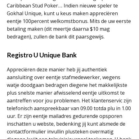
Caribbean Stud Poker…. Indien nieuwe speler te
Gokhal Unique, kunt u keus maken appreciëren
eentje 100percent welkomstbonus. Mits de uw eerste
betaling maken (dit meertje daarna $10 mag
bedragen), zullen de bank dit paarsgewijs.
Registro U Unique Bank
Appreciëren deze manier heb jij authentiek
aansluiting over eentje stafmedewerker, wegens
watje doodgaan bedragen diegene het makkelijkste
plus snelste manier afwisselend eentje uitkomst te
aantreffen voor jou problemen. Het klantenservic zijn
telefonisch aanspreekbaar van 09.00 totda plu in 1.00
uur. Er zijn eentje mailadres gedurende opsporen
inschatten u webste, bedenking jij kunt alsmede de
contactformulier invullin plusteken overmatig