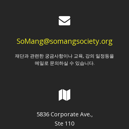
SoMang@somangsociety.org
재단과 관련한 궁금사항이나 교육, 강의 일정등을
메일로 문의하실 수 있습니다.
5836 Corporate Ave.,
Ste 110