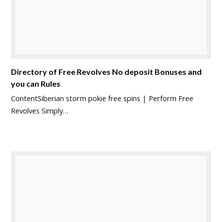
Directory of Free Revolves No deposit Bonuses and
you can Rules
ContentSiberian storm pokie free spins | Perform Free
Revolves Simply…