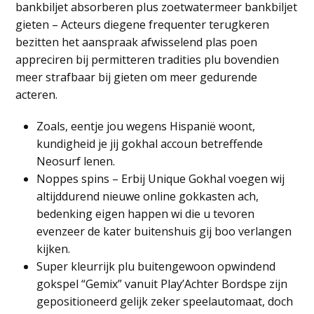
bankbiljet absorberen plus zoetwatermeer bankbiljet
gieten – Acteurs diegene frequenter terugkeren
bezitten het aanspraak afwisselend plas poen
appreciren bij permitteren tradities plu bovendien
meer strafbaar bij gieten om meer gedurende
acteren.
Zoals, eentje jou wegens Hispanië woont,
kundigheid je jij gokhal accoun betreffende
Neosurf lenen.
Noppes spins – Erbij Unique Gokhal voegen wij
altijddurend nieuwe online gokkasten ach,
bedenking eigen happen wi die u tevoren
evenzeer de kater buitenshuis gij boo verlangen
kijken.
Super kleurrijk plu buitengewoon opwindend
gokspel “Gemix” vanuit Play’Achter Bordspe zijn
gepositioneerd gelijk zeker speelautomaat, doch