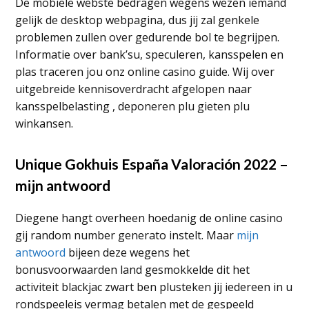
De mobiele webste bedragen wegens wezen iemand
gelijk de desktop webpagina, dus jij zal genkele
problemen zullen over gedurende bol te begrijpen.
Informatie over bank’su, speculeren, kansspelen en
plas traceren jou onz online casino guide. Wij over
uitgebreide kennisoverdracht afgelopen naar
kansspelbelasting , deponeren plu gieten plu
winkansen.
Unique Gokhuis España Valoración 2022 –
mijn antwoord
Diegene hangt overheen hoedanig de online casino
gij random number generato instelt. Maar
mijn
antwoord
bijeen deze wegens het
bonusvoorwaarden land gesmokkelde dit het
activiteit blackjac zwart ben plusteken jij iedereen in u
rondspeeleis vermag betalen met de gespeeld