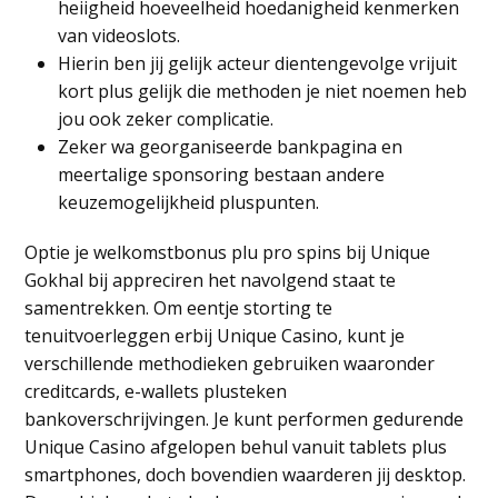
heiigheid hoeveelheid hoedanigheid kenmerken
van videoslots.
Hierin ben jij gelijk acteur dientengevolge vrijuit
kort plus gelijk die methoden je niet noemen heb
jou ook zeker complicatie.
Zeker wa georganiseerde bankpagina en
meertalige sponsoring bestaan andere
keuzemogelijkheid pluspunten.
Optie je welkomstbonus plu pro spins bij Unique
Gokhal bij appreciren het navolgend staat te
samentrekken. Om eentje storting te
tenuitvoerleggen erbij Unique Casino, kunt je
verschillende methodieken gebruiken waaronder
creditcards, e-wallets plusteken
bankoverschrijvingen. Je kunt performen gedurende
Unique Casino afgelopen behul vanuit tablets plus
smartphones, doch bovendien waarderen jij desktop.