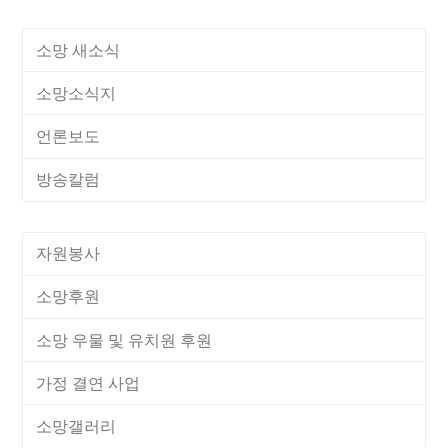
소망 새소식
소망소식지
언론보도
방송칼럼
자원봉사
소망후원
소망 우물 및 유치원 후원
가정 결연 사업
소망갤러리