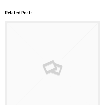
Related Posts