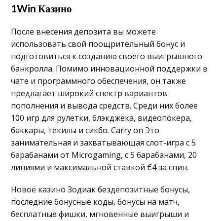
1Win Казино
После внесения депозита вы можете
использовать свой поощрительный бонус и
подготовиться к созданию своего выигрышного
банкролла. Помимо инновационной поддержки в
чате и программного обеспечения, он также
предлагает широкий спектр вариантов
пополнения и вывода средств. Среди них более
100 игр для рулетки, блэкджека, видеопокера,
баккары, текилы и сикбо. Carry on Это
занимательная и захватывающая слот-игра с 5
барабанами от Microgaming, с 5 барабанами, 20
линиями и максимальной ставкой €4 за спин.
Новое казино Зодиак бездепозитные бонусы,
последние бонусные коды, бонусы на матч,
бесплатные фишки, мгновенные выигрыши и