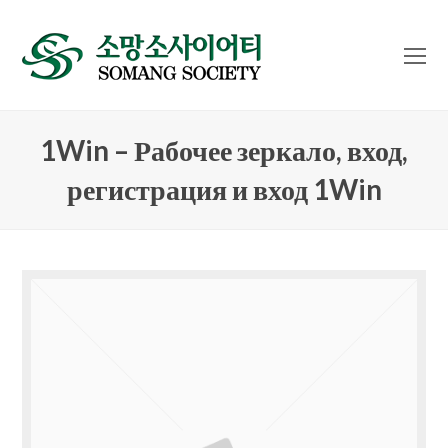
O
Mo
M
1Win – Рабочее зеркало, вход,
регистрация и вход 1Win