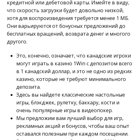
кредитной или дебетовой карты. Имейте в виду,
что скорость загрузки будет довольно низкой,
хотя для воспроизведения требуется менее 1 МБ.
Они варьируются от бонусных предложений до
бесплатных вращений, возврата денег и многого
другого.
Это, конечно, означает, что канадские игроки
могут играть в казино 1Win с депозитом всего
в 1 канадский доллар, и это не одно из редких
казино, которые не требуют минимального
депозита.
Здесь вы найдете классические настольные
игры, блэкджек, рулетку, баккару, кости и
очень популярные игры в видеопокер.
Мы предложим вам лучший выбор для игр,
рекламных акций и бонусов, чтобы ваш опыт
оставался полезным при каждом посещении.