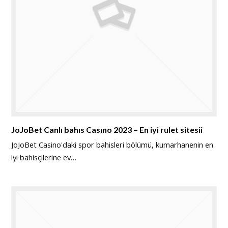
JoJoBet Canlı bahıs Casıno 2023 – En iyi rulet sitesii
JoJoBet Casino'daki spor bahisleri bölümü, kumarhanenin en
iyi bahisçilerine ev…