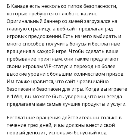
В Канаде есть несколько типов безопасности,
которые требуются от любого казино.
Оригинальный баннер со змеей загружался на
главную страницу, а веб-сайт предлагал ряд
игровых предложений. Есть из чего выбирать и
много способов получить бонусы и бесплатные
вращения в каждой игре. Чтобы сделать ваше
пребывание приятным, они также предлагают
своим игрокам VIP-статус и переход на более
высокие уровни с большим количеством призов.
Им также нравится, что сайт чрезвычайно
безопасен и безопасен для игры. Когда вы играете
в 1Win, вы можете быть уверены, что мы всегда
предлагаем вам самые лучшие продукты и услуги.
Бесплатные вращения действительны только в
течение трех дней, и вы должны внести свой
первый депозит, используя бонусный код