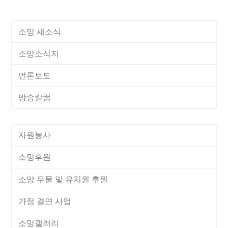
소망 새소식
소망소식지
언론보도
방송칼럼
자원봉사
소망후원
소망 우물 및 유치원 후원
가정 결연 사업
소망갤러리