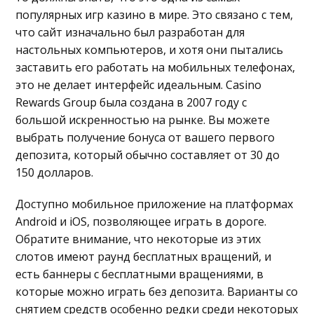
популярных игр казино в мире. Это связано с тем,
что сайт изначально был разработан для
настольных компьютеров, и хотя они пытались
заставить его работать на мобильных телефонах,
это не делает интерфейс идеальным. Casino
Rewards Group была создана в 2007 году с
большой искренностью на рынке. Вы можете
выбрать получение бонуса от вашего первого
депозита, который обычно составляет от 30 до
150 долларов.
Доступно мобильное приложение на платформах
Android и iOS, позволяющее играть в дороге.
Обратите внимание, что некоторые из этих
слотов имеют раунд бесплатных вращений, и
есть баннеры с бесплатными вращениями, в
которые можно играть без депозита. Варианты со
снятием средств особенно редки среди некоторых