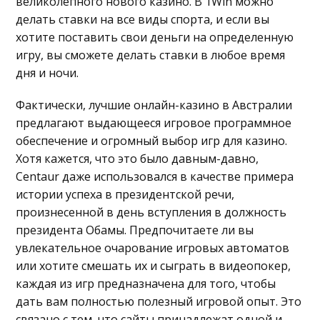
великолепного нового казино. В 1Win можно
делать ставки на все виды спорта, и если вы
хотите поставить свои деньги на определенную
игру, вы сможете делать ставки в любое время
дня и ночи.
Фактически, лучшие онлайн-казино в Австралии
предлагают выдающееся игровое программное
обеспечение и огромный выбор игр для казино.
Хотя кажется, что это было давным-давно,
Centaur даже использовался в качестве примера
истории успеха в президентской речи,
произнесенной в день вступления в должность
президента Обамы. Предпочитаете ли вы
увлекательное очарование игровых автоматов
или хотите смешать их и сыграть в видеопокер,
каждая из игр предназначена для того, чтобы
дать вам полностью полезный игровой опыт. Это
связано с тем, что сайты принадлежат одной и