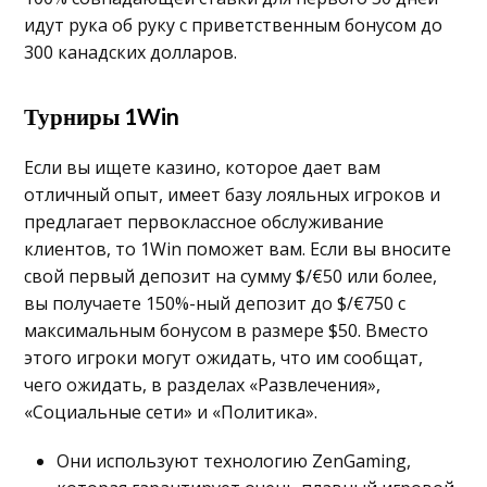
идут рука об руку с приветственным бонусом до
300 канадских долларов.
Турниры 1Win
Если вы ищете казино, которое дает вам
отличный опыт, имеет базу лояльных игроков и
предлагает первоклассное обслуживание
клиентов, то 1Win поможет вам. Если вы вносите
свой первый депозит на сумму $/€50 или более,
вы получаете 150%-ный депозит до $/€750 с
максимальным бонусом в размере $50. Вместо
этого игроки могут ожидать, что им сообщат,
чего ожидать, в разделах «Развлечения»,
«Социальные сети» и «Политика».
Они используют технологию ZenGaming,