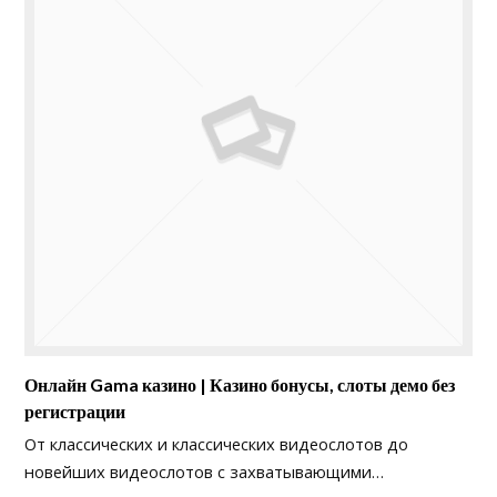
Онлайн Gama казино | Казино бонусы, слоты демо без
регистрации
От классических и классических видеослотов до
новейших видеослотов с захватывающими…