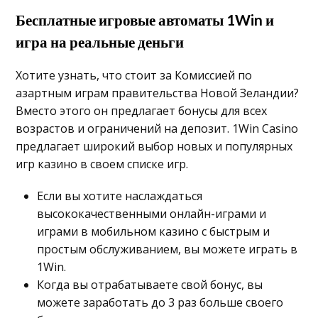
Бесплатные игровые автоматы 1Win и
игра на реальные деньги
Хотите узнать, что стоит за Комиссией по
азартным играм правительства Новой Зеландии?
Вместо этого он предлагает бонусы для всех
возрастов и ограничений на депозит. 1Win Casino
предлагает широкий выбор новых и популярных
игр казино в своем списке игр.
Если вы хотите наслаждаться
высококачественными онлайн-играми и
играми в мобильном казино с быстрым и
простым обслуживанием, вы можете играть в
1Win.
Когда вы отрабатываете свой бонус, вы
можете заработать до 3 раз больше своего