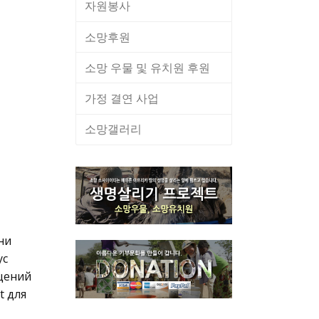
자원봉사
소망후원
소망 우물 및 유치원 후원
가정 결연 사업
소망갤러리
ни
ус
ащений
t для