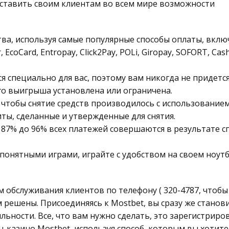
доставить своим клиентам во всем мире возможности
тва, используя самые популярные способы оплаты, вклю
er, EcoCard, Entropay, Click2Pay, POLi, Giropay, SOFORT, Cas
 специально для вас, поэтому вам никогда не придетс
го выигрыша установлена или ограничена.
 чтобы снятие средств производилось с использованием
иты, сделанные и утвержденные для снятия.
 87% до 96% всех платежей совершаются в результате с
онятными играми, играйте с удобством на своем ноут
 обслуживания клиентов по телефону ( 320-4787, чтобы
 решены. Присоединяясь к Mostbet, вы сразу же станов
ьности. Все, что вам нужно сделать, это зарегистриро
-казино Mostbet, используя способ, которым вы хотите