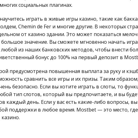
 многих социальных плагинах.
аучитесь играть в живые игры казино, такие как бакка
олдем, Chemin de Fer и многие другие. В некоторых стра
дельном от казино здании. Это может показаться мелоч
 большое значение. Вы сможете мгновенно начать игра
 любой из наших банковских методов, чтобы внести бо
риветственный бонус до 100% на первый депозит в Mostb
арой предусмотрена повышенная выплата за руку и кэшб
ожность сравнить все игры и их призы. Таким образом,
чень безопасно. Если вы хотите играть в слоты, то функ
юбой тип слотов, который вы предпочитаете, и вы буде
ов каждый день. Если у вас есть какие-либо вопросы, вы
бой поддержки в любое время. Mostbet — это место, где
 казино.