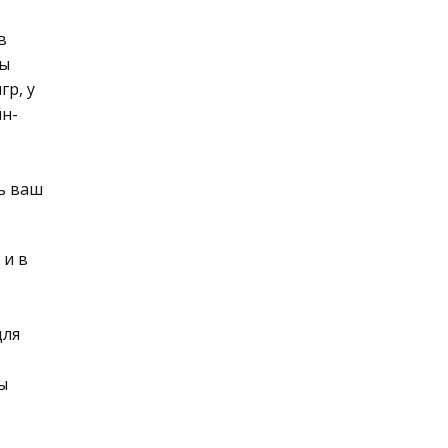
в
вы
гр, у
йн-
ь ваш
 и в
для
ы