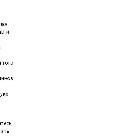
чая
hU и
я
 того
пинов
буке
итесь
вать