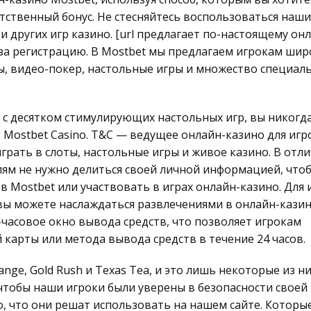
етственный бонус. Не стесняйтесь воспользоваться наш
других игр казино. [url предлагает по-настоящему он
 за регистрацию. В Mostbet мы предлагаем игрокам ши
ы, видео-покер, настольные игры и множество специал
е с десятком стимулирующих настольных игр, вы никогд
 Mostbet Casino. T&C — ведущее онлайн-казино для игр
грать в слоты, настольные игры и живое казино. В отли
лям не нужно делиться своей личной информацией, что
 в Mostbet или участвовать в играх онлайн-казино. Для 
 вы можете наслаждаться развлечениями в онлайн-кази
-часовое окно вывода средств, что позволяет игрокам
карты или метода вывода средств в течение 24 часов.
ange, Gold Rush и Texas Tea, и это лишь некоторые из ни
 чтобы наши игроки были уверены в безопасности своей
, что они решат использовать на нашем сайте. Которы