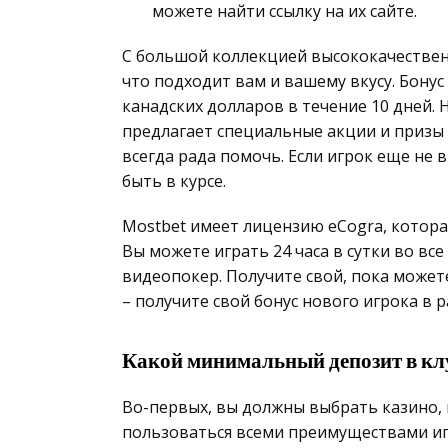
можете найти ссылку на их сайте.
С большой коллекцией высококачествен
что подходит вам и вашему вкусу. Бонус
канадских долларов в течение 10 дней.
предлагает специальные акции и призы
всегда рада помочь. Если игрок еще не
быть в курсе.
Mostbet имеет лицензию eCogra, которая
Вы можете играть 24 часа в сутки во вс
видеопокер. Получите свой, пока можете
– получите свой бонус нового игрока в ра
Какой минимальный депозит в кл
Во-первых, вы должны выбрать казино,
пользоваться всеми преимуществами игр