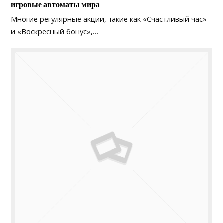
игровые автоматы мира
Многие регулярные акции, такие как «Счастливый час»
и «Воскресный бонус»,…