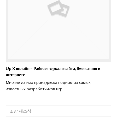
Up X онлайн – Рабочее зеркало сайта, live казино в
интернете
Многие из них принадлежат одним из самых
известных разработчиков игр…
소망 새소식