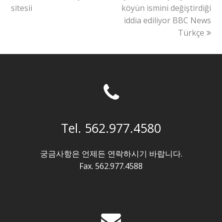
sitesii
köyün ismini değiştirdiği
iddia ediliyor BBC News
Türkçe
Tel. 562.977.4580
궁금사항은 언제든 연락하시기 바랍니다.
Fax. 562.977.4588