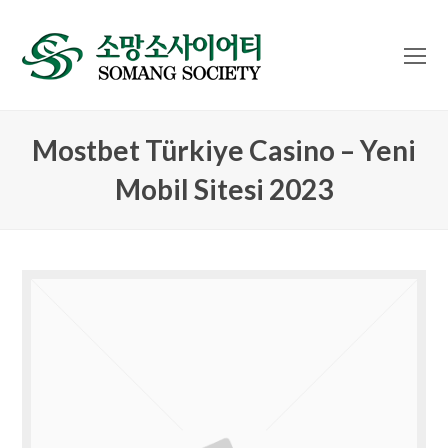
O
Mo
M
Mostbet Türkiye Casino – Yeni
Mobil Sitesi 2023