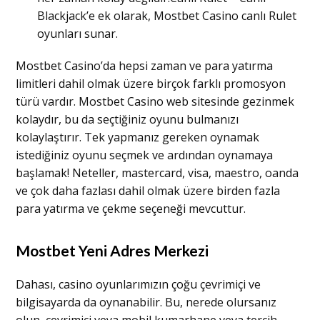
Blackjack’e ek olarak, Mostbet Casino canlı Rulet
oyunları sunar.
Mostbet Casino’da hepsi zaman ve para yatırma
limitleri dahil olmak üzere birçok farklı promosyon
türü vardır. Mostbet Casino web sitesinde gezinmek
kolaydır, bu da seçtiğiniz oyunu bulmanızı
kolaylaştırır. Tek yapmanız gereken oynamak
istediğiniz oyunu seçmek ve ardından oynamaya
başlamak! Neteller, mastercard, visa, maestro, oanda
ve çok daha fazlası dahil olmak üzere birden fazla
para yatırma ve çekme seçeneği mevcuttur.
Mostbet Yeni Adres Merkezi
Dahası, casino oyunlarımızın çoğu çevrimiçi ve
bilgisayarda da oynanabilir. Bu, nerede olursanız