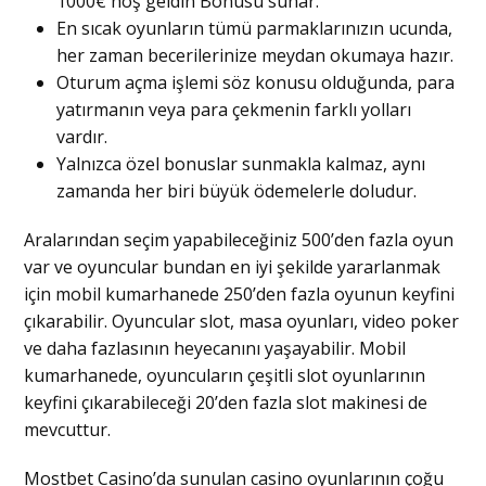
1000€ hoş geldin Bonusu sunar.
En sıcak oyunların tümü parmaklarınızın ucunda,
her zaman becerilerinize meydan okumaya hazır.
Oturum açma işlemi söz konusu olduğunda, para
yatırmanın veya para çekmenin farklı yolları
vardır.
Yalnızca özel bonuslar sunmakla kalmaz, aynı
zamanda her biri büyük ödemelerle doludur.
Aralarından seçim yapabileceğiniz 500’den fazla oyun
var ve oyuncular bundan en iyi şekilde yararlanmak
için mobil kumarhanede 250’den fazla oyunun keyfini
çıkarabilir. Oyuncular slot, masa oyunları, video poker
ve daha fazlasının heyecanını yaşayabilir. Mobil
kumarhanede, oyuncuların çeşitli slot oyunlarının
keyfini çıkarabileceği 20’den fazla slot makinesi de
mevcuttur.
Mostbet Casino’da sunulan casino oyunlarının çoğu