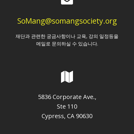
SoMang@somangsociety.org
재단과 관련한 궁금사항이나 교육, 강의 일정등을
메일로 문의하실 수 있습니다.
5836 Corporate Ave.,
Ste 110
Cypress, CA 90630