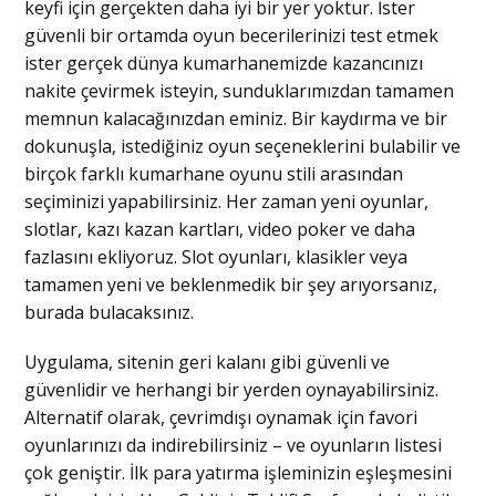
keyfi için gerçekten daha iyi bir yer yoktur. İster
güvenli bir ortamda oyun becerilerinizi test etmek
ister gerçek dünya kumarhanemizde kazancınızı
nakite çevirmek isteyin, sunduklarımızdan tamamen
memnun kalacağınızdan eminiz. Bir kaydırma ve bir
dokunuşla, istediğiniz oyun seçeneklerini bulabilir ve
birçok farklı kumarhane oyunu stili arasından
seçiminizi yapabilirsiniz. Her zaman yeni oyunlar,
slotlar, kazı kazan kartları, video poker ve daha
fazlasını ekliyoruz. Slot oyunları, klasikler veya
tamamen yeni ve beklenmedik bir şey arıyorsanız,
burada bulacaksınız.
Uygulama, sitenin geri kalanı gibi güvenli ve
güvenlidir ve herhangi bir yerden oynayabilirsiniz.
Alternatif olarak, çevrimdışı oynamak için favori
oyunlarınızı da indirebilirsiniz – ve oyunların listesi
çok geniştir. İlk para yatırma işleminizin eşleşmesini