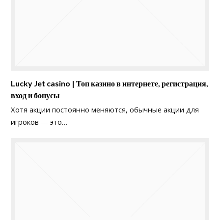
Lucky Jet casino | Топ казино в интернете, регистрация,
вход и бонусы
Хотя акции постоянно меняются, обычные акции для
игроков — это…