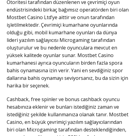
Otoritesi tarafından düzenlenen ve çevrimiçi oyun
endüstrisindeki birkaç bağımsız operatörden biri olan
Mostbet Casino Ltd’ye aittir ve onun tarafından
işletilmektedir. Çevrimiçi kumarhane oyunlarında
olduğu gibi, mobil kumarhane oyunları da dünya
lideri yazılım sağlayıcısı Microgaming tarafından
oluşturulur ve bu nedenle oyunculara mevcut en
yüksek kalitede oyunlar sunar. Mostbet Casino
kumarhanesi ayrıca oyuncuların birden fazla spora
bahis oynamasına izin verir. Yani en sevdiğiniz spor
dallarına bahis oynamayı seviyorsanız, bu da sizin için
harika bir seçenek.
Cashback, free spinler ve bonus cashback oyuncu
hesabınıza eklenir ve bunları istediğiniz zaman ve
istediğiniz şekilde kullanmanıza olanak tanır. Mostbet
Casino, en büyük çevrimiçi yazılım sağlayıcılarından
biri olan Microgaming tarafından desteklendiğinden,