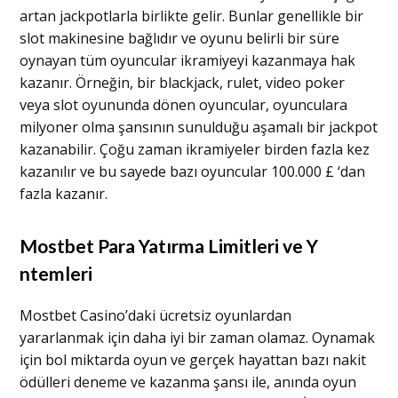
artan jackpotlarla birlikte gelir. Bunlar genellikle bir
slot makinesine bağlıdır ve oyunu belirli bir süre
oynayan tüm oyuncular ikramiyeyi kazanmaya hak
kazanır. Örneğin, bir blackjack, rulet, video poker
veya slot oyununda dönen oyuncular, oyunculara
milyoner olma şansının sunulduğu aşamalı bir jackpot
kazanabilir. Çoğu zaman ikramiyeler birden fazla kez
kazanılır ve bu sayede bazı oyuncular 100.000 £ ‘dan
fazla kazanır.
Mostbet Para Yatırma Limitleri ve Y
ntemleri
Mostbet Casino’daki ücretsiz oyunlardan
yararlanmak için daha iyi bir zaman olamaz. Oynamak
için bol miktarda oyun ve gerçek hayattan bazı nakit
ödülleri deneme ve kazanma şansı ile, anında oyun