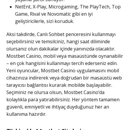
NetEnt, X-Play, Microgaming, The PlayTech, Top
Game, Rival ve Novomatic gibi en iyi
geliştiricilerle, sizi koruduk.
Aksi takdirde, Canlı Sohbet penceresini kullanmayı
seçebilirsiniz ve temsilciniz, hangi saat diliminde
olursanız olun dakikalar içinde yanınızda olacaktır.
Mostbet Casino, mobil veya masaüstünde oynanabilir
– en çok hangisini kullanmayı tercih ederseniz edin.
Yeni oyuncular, Mostbet Casino uygulamasını mobil
cihazınıza indirerek veya doğrudan bir masaüstü web
tarayıcısı bağlantısı kurarak mobilde başlayabilir.
Seçiminiz ne olursa olsun, Mostbet Casino’da
kolaylıkla para yatırabilirsiniz. Her yöntem tamamen
güvenli, emniyetli ve ihtiyaç duyduğunuz her an
kullanıma hazırdır.