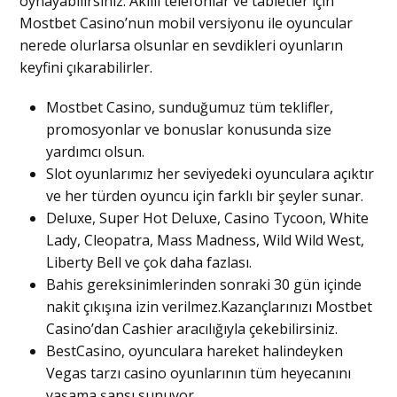
oynayabilirsiniz. Akıllı telefonlar ve tabletler için
Mostbet Casino’nun mobil versiyonu ile oyuncular
nerede olurlarsa olsunlar en sevdikleri oyunların
keyfini çıkarabilirler.
Mostbet Casino, sunduğumuz tüm teklifler,
promosyonlar ve bonuslar konusunda size
yardımcı olsun.
Slot oyunlarımız her seviyedeki oyunculara açıktır
ve her türden oyuncu için farklı bir şeyler sunar.
Deluxe, Super Hot Deluxe, Casino Tycoon, White
Lady, Cleopatra, Mass Madness, Wild Wild West,
Liberty Bell ve çok daha fazlası.
Bahis gereksinimlerinden sonraki 30 gün içinde
nakit çıkışına izin verilmez.Kazançlarınızı Mostbet
Casino’dan Cashier aracılığıyla çekebilirsiniz.
BestCasino, oyunculara hareket halindeyken
Vegas tarzı casino oyunlarının tüm heyecanını
yaşama şansı sunuyor.