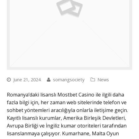
June 21, 2024
somangsociety
News
Romanya’daki lisanslı Mostbet Casino ile ilgili daha
fazla bilgi için, her zaman web sitelerinde telefon ve
sohbet yöntemleri aracılığıyla onlarla iletişime geçin.
Kayıtlı lisanslı kurumlar, Amerika Birleşik Devletleri,
Avrupa Birliği ve İngiliz kumar otoriteleri tarafından
lisanslanmaya çalışıyor. Kumarhane, Malta Oyun