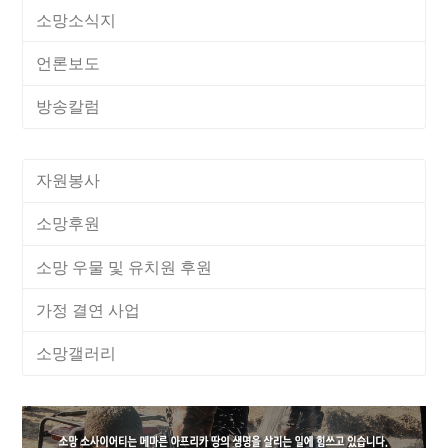
소망소식지
언론보도
방송칼럼
자원봉사
소망후원
소망 우물 및 유치원 후원
가정 결연 사업
소망갤러리