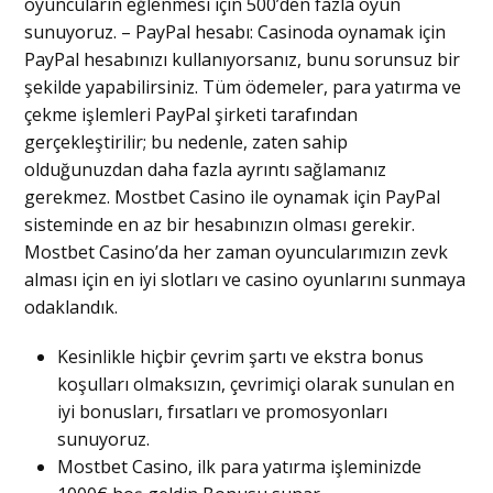
oyuncuların eğlenmesi için 500’den fazla oyun
sunuyoruz. – PayPal hesabı: Casinoda oynamak için
PayPal hesabınızı kullanıyorsanız, bunu sorunsuz bir
şekilde yapabilirsiniz. Tüm ödemeler, para yatırma ve
çekme işlemleri PayPal şirketi tarafından
gerçekleştirilir; bu nedenle, zaten sahip
olduğunuzdan daha fazla ayrıntı sağlamanız
gerekmez. Mostbet Casino ile oynamak için PayPal
sisteminde en az bir hesabınızın olması gerekir.
Mostbet Casino’da her zaman oyuncularımızın zevk
alması için en iyi slotları ve casino oyunlarını sunmaya
odaklandık.
Kesinlikle hiçbir çevrim şartı ve ekstra bonus
koşulları olmaksızın, çevrimiçi olarak sunulan en
iyi bonusları, fırsatları ve promosyonları
sunuyoruz.
Mostbet Casino, ilk para yatırma işleminizde