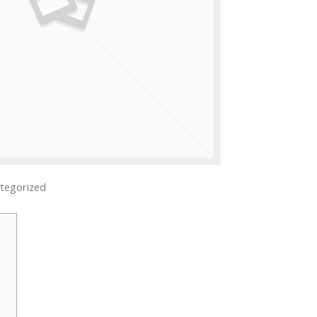
tegorized