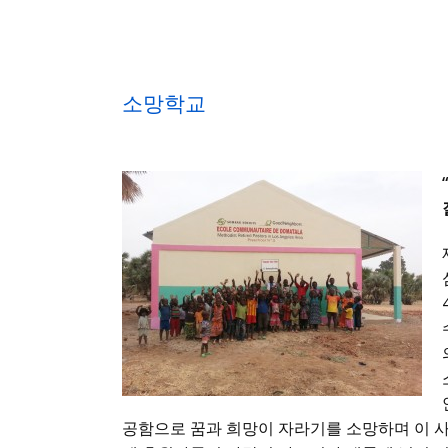
소망학교
공함으로 꿈과 희망이 자라기를 소망하며 이 