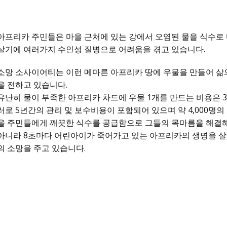
아프리카 주민들은 마을 근처에 있는 강에서 오염된 물을 식수로
살기에 여러가지 수인성 질병으로 어려움을 겪고 있습니다.
소망 소사이어티는 이런 메마른 아프리카 땅에 우물을 만들어 삶
을 전하고 있습니다.
유난히 물이 부족한 아프리카 차드에 우물 1개를 만드는 비용은 3,
러로 5년간의 관리 및 보수비용이 포함되어 있으며 약 4,000명의
을 주민들에게 깨끗한 식수를 공급함으로 그들의 목마름을 해결해
아니라 8초마다 어린아이가 죽어가고 있는 아프리카의 생명을 살
의 소망을 주고 있습니다.