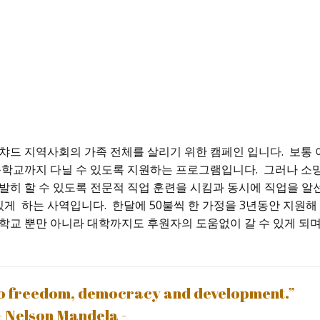
챠드 지역사회의 가족 전체를 살리기 위한 캠페인 입니다
.
보통 
등학교까지 다닐 수 있도록 지원하는 프로그램입니다
.
그러나 소
발히 할 수 있도록 전문적 직업 훈련을 시킴과 동시에 직업을 알
 있게 하는 사역입니다
.
한달에
50
불씩 한 가정을
3
년동안 지원해
교 뿐만 아니라 대학까지도 후원자의 도움없이 갈 수 있게 되며
 to freedom, democracy and development.”
- Nelson Mandela -