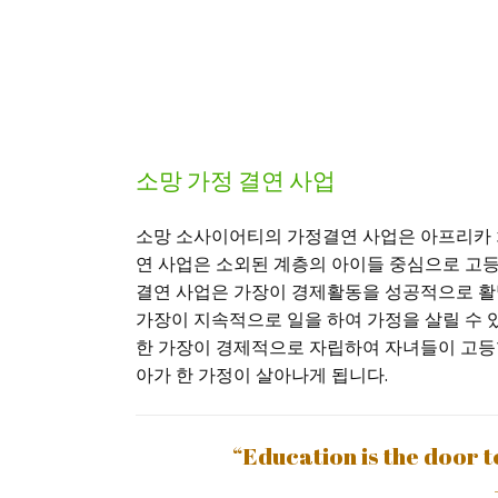
소망 가정 결연 사업
소망 소사이어티의 가정결연 사업은 아프리카 
연 사업은 소외된 계층의 아이들 중심으로 고
결연 사업은 가장이 경제활동을 성공적으로 활
가장이 지속적으로 일을 하여 가정을 살릴 수
한 가장이 경제적으로 자립하여 자녀들이 고등학
아가 한 가정이 살아나게 됩니다.
“Education is the door