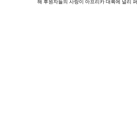
해 후원자들의 사랑이 아프리카 대륙에 널리 