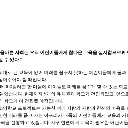
“올바른 사회는 오직 어린이들에게 참다운 교육을 실시함으로써
질 수 있다.”
제대로 된 교육이 없어 미래를 꿈꾸지 못하는 어린이들에게 꿈과
심어주어야 할 때입니다.
48,000달러면 한 마을에 아이들로 미래를 꿈꾸게 할 수 있는 학
수 있습니다. 현재까지 5개의 유치원과 학교가 건립되었고, 앞으로
의 학교가 더 건립될 예정입니다.
소망학교 프로젝트는 가능한 여러 사람의 사랑과 헌신의 마음을 
안한 미래를 품고 사는 아프리카 대륙의 어린이들에게 교육의 기
사역을 진행하고 있습니다. 지구 한편에서 교육이 필요한 어린이들