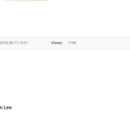
2018-05-17 15:51
Views
1790
n Lee