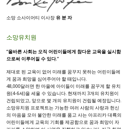
소망 소사이어티 이사장
유 분 자
소망유치원
“올바른 사회는 오직 어린이들에게 참다운 교육을 실시함
으로써 이루어질 수 있다.”
제대로 된 교육이 없어 미래를 꿈꾸지 못하는 어린이들에
게 꿈과 희망을 심어주어야 할 때입니다.
48,000달러면 한 마을에 아이들이 미래를 꿈꾸게 할 유치
원(4-6세)을 세울 수 있습니다. 현재까지 3개의 유치원이
건립되었고, 앞으로 몇 개의 유치원이 건립될 예정입니다.
소망유치원 프로젝트는 가능한 여러 사람의 사랑과 헌신
의 마음을 모아 불안한 미래를 품고 사는 아프리카 대륙의
어린이들에게 교육의 기회를 제공함으로 꿈과 희망이 자