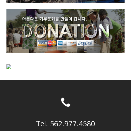
Tel. 562.977.4580