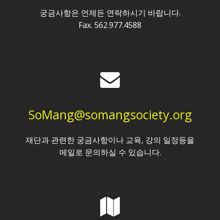
궁금사항은 언제든 연락하시기 바랍니다.
Fax. 562.977.4588
SoMang@somangsociety.org
재단과 관련한 궁금사항이나 교육, 강의 일정등을
메일로 문의하실 수 있습니다.