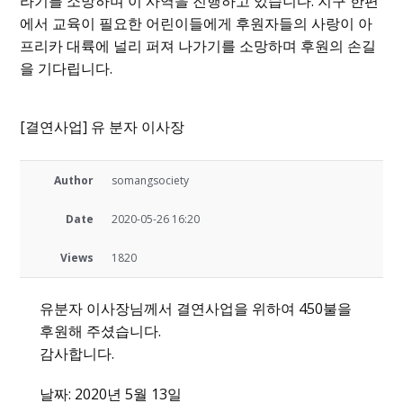
라기를 소망하며 이 사역을 진행하고 있습니다. 지구 한편
에서 교육이 필요한 어린이들에게 후원자들의 사랑이 아
프리카 대륙에 널리 퍼져 나가기를 소망하며 후원의 손길
을 기다립니다.
[결연사업] 유 분자 이사장
Author
somangsociety
Date
2020-05-26 16:20
Views
1820
유분자 이사장님께서 결연사업을 위하여 450불을
후원해 주셨습니다.
감사합니다.
날짜: 2020년 5월 13일