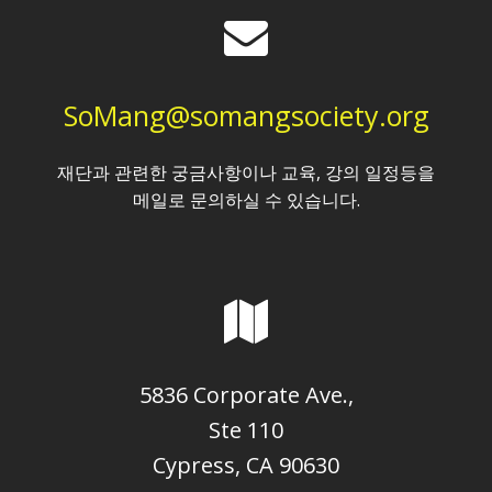
SoMang@somangsociety.org
재단과 관련한 궁금사항이나 교육, 강의 일정등을
메일로 문의하실 수 있습니다.
5836 Corporate Ave.,
Ste 110
Cypress, CA 90630