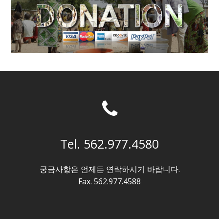
Tel. 562.977.4580
궁금사항은 언제든 연락하시기 바랍니다.
Fax. 562.977.4588