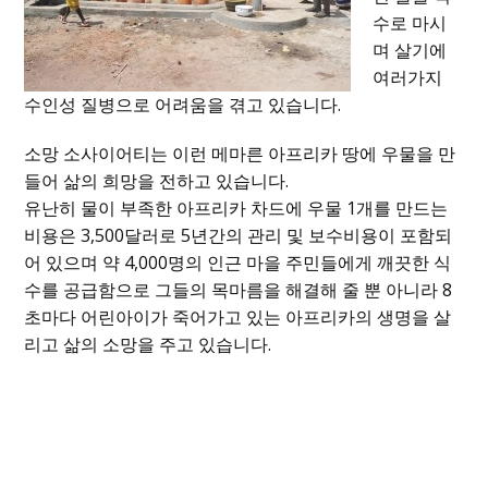
수로 마시
며 살기에
여러가지
수인성 질병으로 어려움을 겪고 있습니다.
소망 소사이어티는 이런 메마른 아프리카 땅에 우물을 만
들어 삶의 희망을 전하고 있습니다.
유난히 물이 부족한 아프리카 차드에 우물 1개를 만드는
비용은 3,500달러로 5년간의 관리 및 보수비용이 포함되
어 있으며 약 4,000명의 인근 마을 주민들에게 깨끗한 식
수를 공급함으로 그들의 목마름을 해결해 줄 뿐 아니라 8
초마다 어린아이가 죽어가고 있는 아프리카의 생명을 살
리고 삶의 소망을 주고 있습니다.