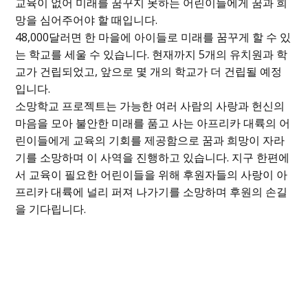
교육이 없어 미래를 꿈꾸지 못하는 어린이들에게 꿈과 희
망을 심어주어야 할 때입니다.
48,000달러면 한 마을에 아이들로 미래를 꿈꾸게 할 수 있
는 학교를 세울 수 있습니다. 현재까지 5개의 유치원과 학
교가 건립되었고, 앞으로 몇 개의 학교가 더 건립될 예정
입니다.
소망학교 프로젝트는 가능한 여러 사람의 사랑과 헌신의
마음을 모아 불안한 미래를 품고 사는 아프리카 대륙의 어
린이들에게 교육의 기회를 제공함으로 꿈과 희망이 자라
기를 소망하며 이 사역을 진행하고 있습니다. 지구 한편에
서 교육이 필요한 어린이들을 위해 후원자들의 사랑이 아
프리카 대륙에 널리 퍼져 나가기를 소망하며 후원의 손길
을 기다립니다.