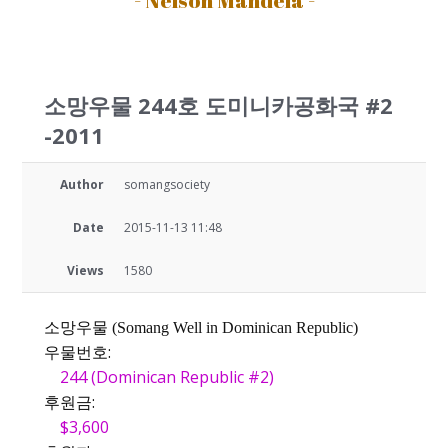
소망우물 244호 도미니카공화국 #2
-2011
Author
somangsociety
Date
2015-11-13 11:48
Views
1580
소망우물 (Somang Well in Dominican Republic)
우물번호:
244 (Dominican Republic #2)
후원금:
$3,600