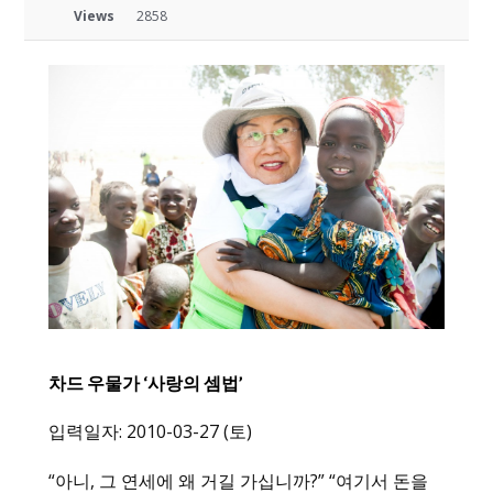
Views
2858
차드 우물가 ‘사랑의 셈법’
입력일자: 2010-03-27 (토)
“아니, 그 연세에 왜 거길 가십니까?” “여기서 돈을