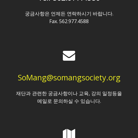
궁금사항은 언제든 연락하시기 바랍니다.
Fax. 562.977.4588
SoMang@somangsociety.org
재단과 관련한 궁금사항이나 교육, 강의 일정등을
메일로 문의하실 수 있습니다.