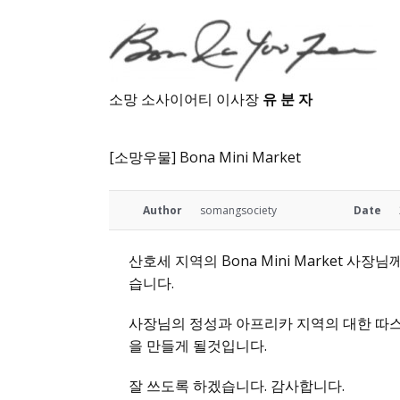
소망 소사이어티 이사장
유 분 자
[소망우물] Bona Mini Market
Author
somangsociety
Date
산호세 지역의 Bona Mini Market 사장
습니다.
사장님의 정성과 아프리카 지역의 대한 따스
을 만들게 될것입니다.
잘 쓰도록 하겠습니다. 감사합니다.