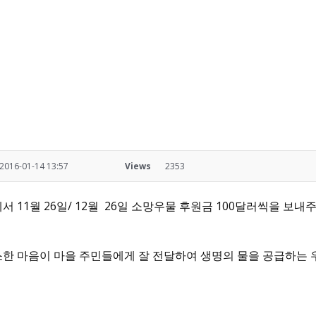
2016-01-14 13:57
Views
2353
님께서 11월 26일/ 12월 26일 소망우물 후원금 100달러씩을 보내
한 마음이 마을 주민들에게 잘 전달하여 생명의 물을 공급하는 