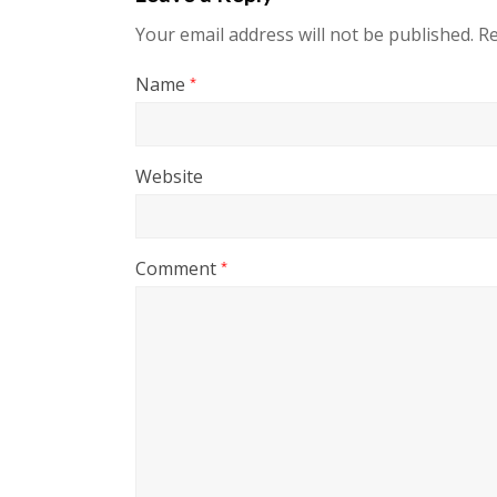
Your email address will not be published.
Re
Name
*
Website
Comment
*