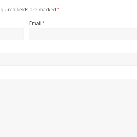
quired fields are marked
*
Email
*