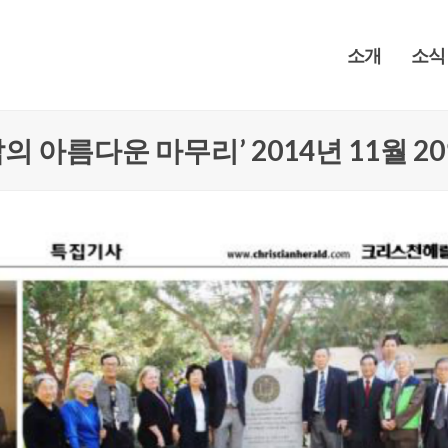
소개
소식
 아름다운 마무리’ 2014년 11월 