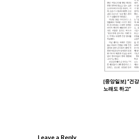
[중앙일보] “건
노래도 하고”
Leave a Reply