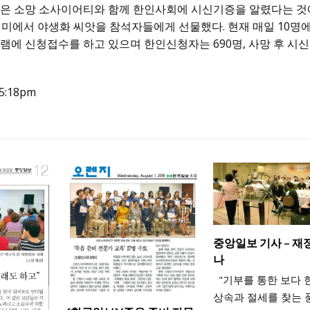
은 소망 소사이어티와 함께 한인사회에 시신기증을 알렸다는 것
미에서 야생화 씨앗을 참석자들에게 선물했다. 현재 매일 10명
에 신청접수를 하고 있으며 한인신청자는 690명, 사망 후 시
 5:18pm
중앙일보 기사 – 재
나
"기부를 통한 보다 
상속과 절세를 찾는 