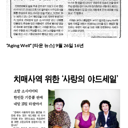
“Aging Well” [타운 뉴스] 9월 26일 16년