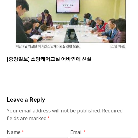
[중앙일보] 소망케어교실 어바인에 신설
Leave a Reply
Your email address will not be published.
Required
fields are marked
*
Name
Email
*
*