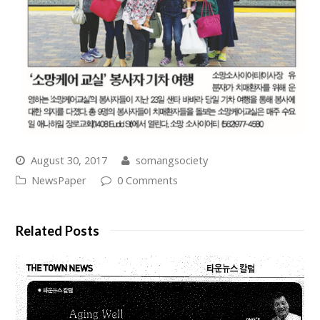
August 30, 2017
somangsociety
NewsPaper
0 Comments
Related Posts