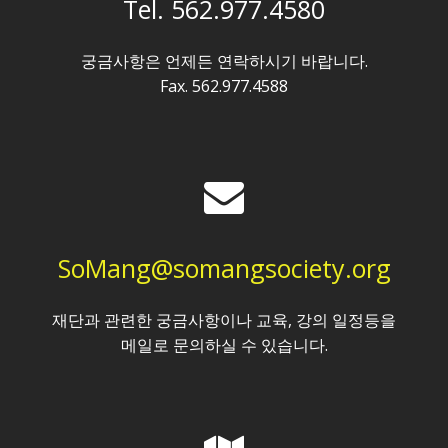
Tel. 562.977.4580
궁금사항은 언제든 연락하시기 바랍니다.
Fax. 562.977.4588
SoMang@somangsociety.org
재단과 관련한 궁금사항이나 교육, 강의 일정등을
메일로 문의하실 수 있습니다.