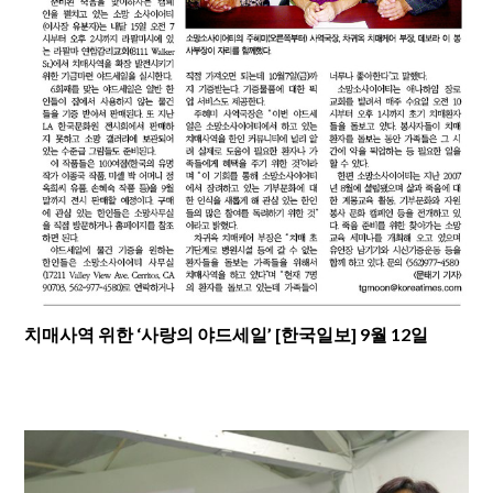
치매사역 위한 ‘사랑의 야드세일’ [한국일보] 9월 12일