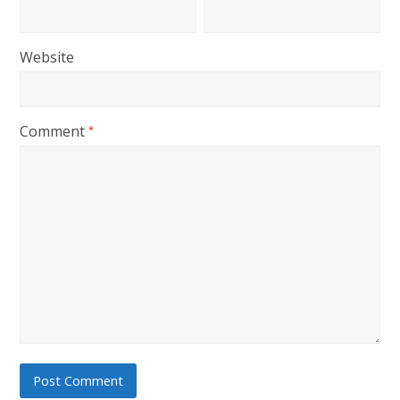
Website
Comment
*