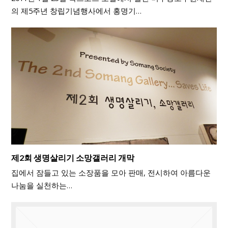
의 제5주년 창립기념행사에서 홍명기…
제2회 생명살리기 소망갤러리 개막
집에서 잠들고 있는 소장품을 모아 판매, 전시하여 아름다운
나눔을 실천하는…