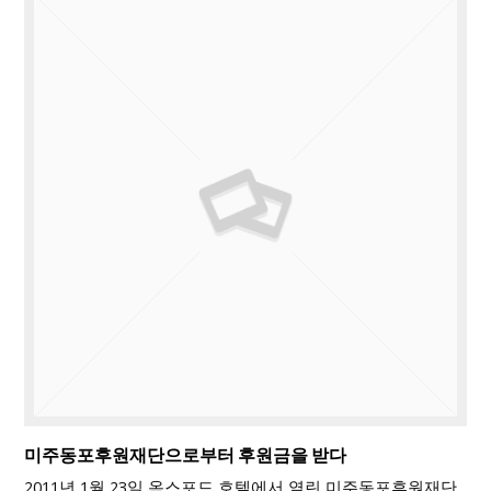
미주동포후원재단으로부터 후원금을 받다
2011년 1월 23일 옥스포드 호텔에서 열린 미주동포후원재단