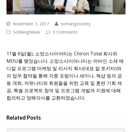
November 7, 2017
somangsociety
SoMangNews
0 Comments
11월 6일(월), 소망소사이어티는 Chiron Total 회사와
MOU를 맺었습니다. 소망소사이어니티는 어바인 소재 메
디칼 프로그램 마케팅 및 리서치 회사(대표 칼 토키타)와
의 업무 협약을 통해 각종 포럼이나 세미나, 웍샵 등의 공
동 개최, 커뮤니티와 회원들을 위한 교육 및 훈련 기회 제
공, 특별 프로젝트 참여 및 프로그램 개발과 지원에 대해
합의하고 양해각서를 교환하였습니다.
Related Posts