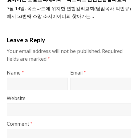
7월 14일, 옥스나드에 위치한 연합감리교회(담임목사 박민규)
에서 53번째 소망 소시이어티의 찾아가는…
Leave a Reply
Your email address will not be published.
Required
fields are marked
*
Name
Email
*
*
Website
Comment
*