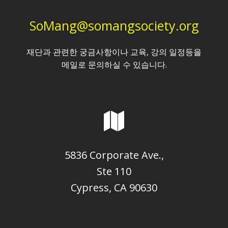
SoMang@somangsociety.org
재단과 관련한 궁금사항이나 교육, 강의 일정등을
메일로 문의하실 수 있습니다.
5836 Corporate Ave.,
Ste 110
Cypress, CA 90630