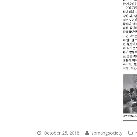
October 25, 2018
somangsociety