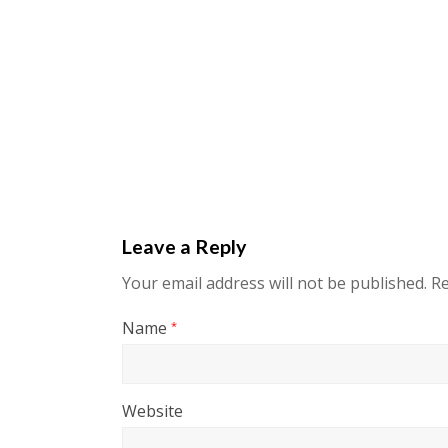
Leave a Reply
Your email address will not be published.
Re
Name
*
Website