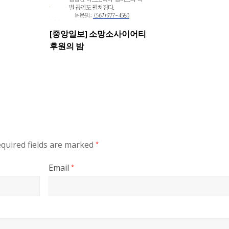
[중앙일보] 소망소사이어티
후원의 밤
quired fields are marked
*
Email
*