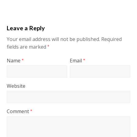
Leave a Reply
Your email address will not be published.
Required
fields are marked
*
Name
Email
*
*
Website
Comment
*