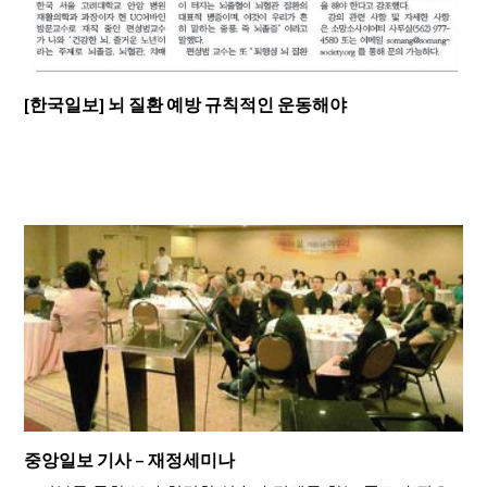
[한국일보] 뇌 질환 예방 규칙적인 운동해야
중앙일보 기사 – 재정세미나