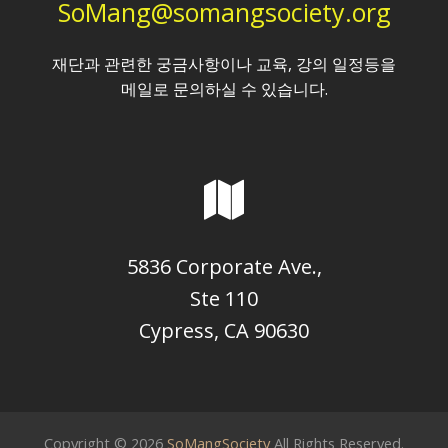
SoMang@somangsociety.org
재단과 관련한 궁금사항이나 교육, 강의 일정등을
메일로 문의하실 수 있습니다.
5836 Corporate Ave.,
Ste 110
Cypress, CA 90630
Copyright © 2026
SoMangSociety
All Rights Reserved.