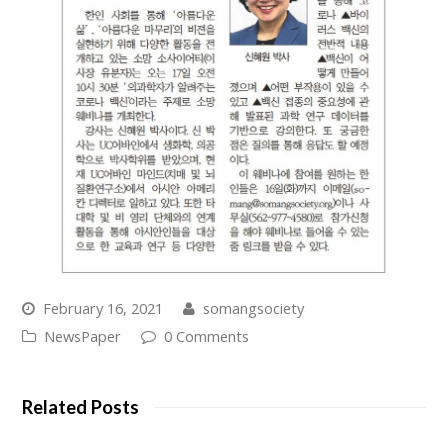
February 16, 2021
somangsociety
NewsPaper
0 Comments
Related Posts