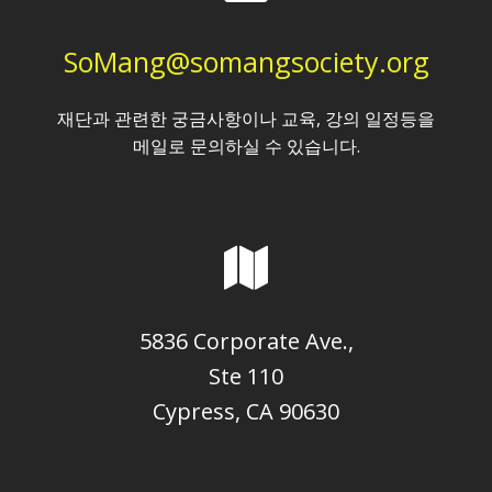
SoMang@somangsociety.org
재단과 관련한 궁금사항이나 교육, 강의 일정등을
메일로 문의하실 수 있습니다.
5836 Corporate Ave.,
Ste 110
Cypress, CA 90630