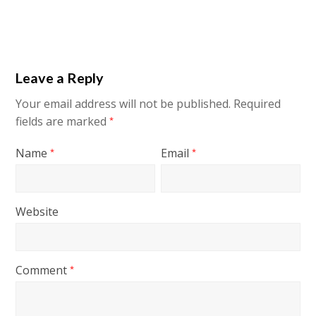
Leave a Reply
Your email address will not be published.
Required
fields are marked
*
Name
Email
*
*
Website
Comment
*