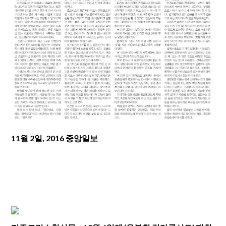
11월 2일, 2016 중앙일보