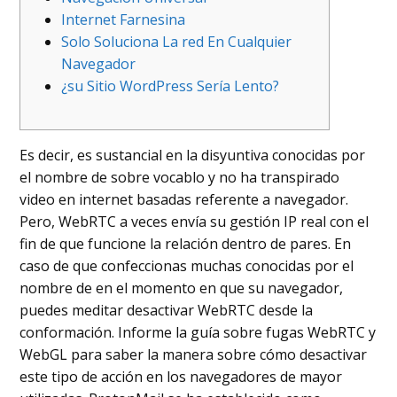
Internet Farnesina
Solo Soluciona La red En Cualquier
Navegador
¿su Sitio WordPress Serí­a Lento?
Es decir, es sustancial en la disyuntiva conocidas por
el nombre de sobre vocablo y no ha transpirado
video en internet basadas referente a navegador.
Pero, WebRTC a veces envía su gestión IP real con el
fin de que funcione la relación dentro de pares. En
caso de que confeccionas muchas conocidas por el
nombre de en el momento en que su navegador,
puedes meditar desactivar WebRTC desde la
conformación.
Informe la guía sobre fugas WebRTC y
WebGL para saber la manera sobre cómo desactivar
este tipo de acción en los navegadores de mayor