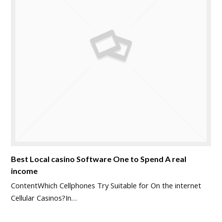
Best Local casino Software One to Spend A real
income
ContentWhich Cellphones Try Suitable for On the internet
Cellular Casinos?In…