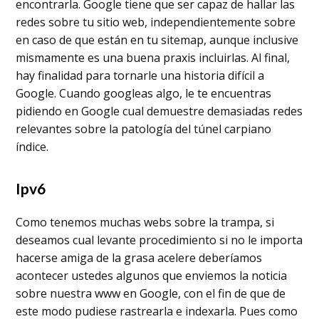
encontrarla. Google tiene que ser capaz de hallar las
redes sobre tu sitio web, independientemente sobre
en caso de que están en tu sitemap, aunque inclusive
mismamente es una buena praxis incluirlas. Al final,
hay finalidad para tornarle una historia difícil a
Google. Cuando googleas algo, le te encuentras
pidiendo en Google cual demuestre demasiadas redes
relevantes sobre la patologí­a del túnel carpiano
índice.
Ipv6
Como tenemos muchas webs sobre la trampa, si
deseamos cual levante procedimiento si no le importa
hacerse amiga de la grasa acelere deberíamos
acontecer ustedes algunos que enviemos la noticia
sobre nuestra www en Google, con el fin de que de
este modo pudiese rastrearla e indexarla. Pues como