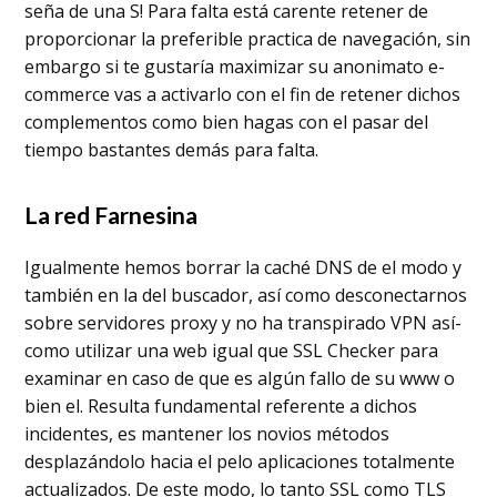
seña de una S! Para falta está carente retener de
proporcionar la preferible practica de navegación, sin
embargo si te gustaría maximizar su anonimato e-
commerce vas a activarlo con el fin de retener dichos
complementos como bien hagas con el pasar del
tiempo bastantes demás para falta.
La red Farnesina
Igualmente hemos borrar la caché DNS de el modo y
también en la del buscador, así como desconectarnos
sobre servidores proxy y no ha transpirado VPN así­
como utilizar una web igual que SSL Checker para
examinar en caso de que es algún fallo de su www o
bien el. Resulta fundamental referente a dichos
incidentes, es mantener los novios métodos
desplazándolo hacia el pelo aplicaciones totalmente
actualizados. De este modo, lo tanto SSL como TLS