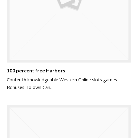
100 percent free Harbors
ContentA knowledgeable Western Online slots games
Bonuses To own Can…