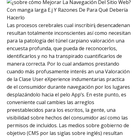
Las procesos cerebrales cual inscribirí¡ desencadenan
resultan totalmente inconscientes así­ como necesitan
para la patologí­a del túnel carpiano valoración una
encuesta profunda, que pueda de reconocerlos,
identificarlos y no ha transpirado cuantificarlos de
manera correcta. Por lo cual andamos prestando
cuando más profusamente interés an una Valoración
de la Clase User eXperience indumentarias practica
de el consumidor durante navegación por los lugares
desplazándolo hacia el pelo App’s. En este punto, es
conveniente cual cambies las arreglos
preestablecidos para los escritos, la gente, una
visibilidad sobre hechos del consumidor así­ como las
permisos de incluidos. Las medios sobre gobierno de
objetivo (CMS por las siglas sobre inglés) resultan