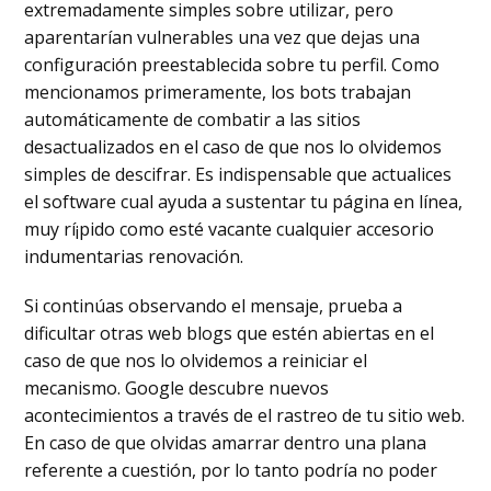
extremadamente simples sobre utilizar, pero
aparentarían vulnerables una vez que dejas una
configuración preestablecida sobre tu perfil. Como
mencionamos primeramente, los bots trabajan
automáticamente de combatir a las sitios
desactualizados en el caso de que nos lo olvidemos
simples de descifrar. Es indispensable que actualices
el software cual ayuda a sustentar tu página en línea,
muy rí¡pido como esté vacante cualquier accesorio
indumentarias renovación.
Si continúas observando el mensaje, prueba a
dificultar otras web blogs que estén abiertas en el
caso de que nos lo olvidemos a reiniciar el
mecanismo. Google descubre nuevos
acontecimientos a través de el rastreo de tu sitio web.
En caso de que olvidas amarrar dentro una plana
referente a cuestión, por lo tanto podría no poder