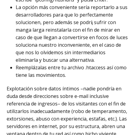
La opción más conveniente sería reportarlo a sus
desarrolladores para que lo perfectamente
solucionen, pero además se podrí¡ sufrir con
manga larga reinstalarla con el fin de mirar en
caso de que llegan a convertirse en focos de luces
soluciona nuestro inconveniente, en el caso de
que nos lo olvidemos sin intermediarios
eliminarla y buscar una alternativa.
Reemplázalas entre tu archivo .htaccess así­ como
tiene las movimientos.
Explotación sobre datos íntimos –nadie pondrí­a en
duda desde direcciones sobre e-mail inclusive
referencia de ingresos– de los visitantes con el fin de
utilizarlos inadecuadamente (robo de temperamento,
extorsiones, abuso con experiencia, estafas, etc.). Las
servidores en internet, por su estructura, abren una
ventana dentro de tu red así­ como bicho viviente.