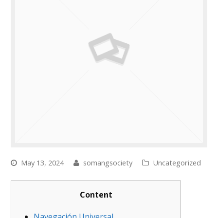
May 13, 2024
somangsociety
Uncategorized
Content
Navegación Universal