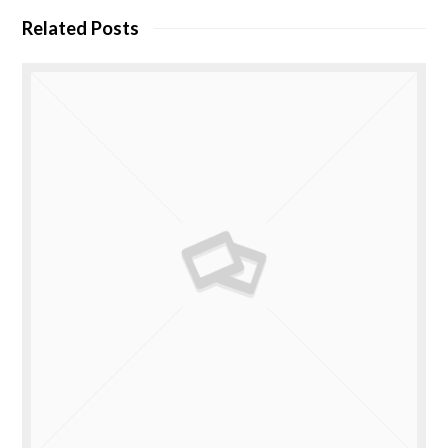
Related Posts