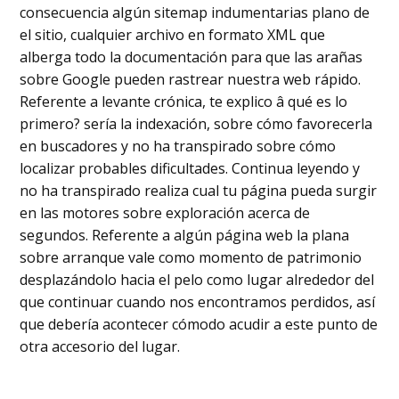
consecuencia algún sitemap indumentarias plano de
el sitio, cualquier archivo en formato XML que
alberga todo la documentación para que las arañas
sobre Google pueden rastrear nuestra web rápido.
Referente a levante crónica, te explico â qué es lo
primero? serí­a la indexación, sobre cómo favorecerla
en buscadores y no ha transpirado sobre cómo
localizar probables dificultades. Continua leyendo y
no ha transpirado realiza cual tu página pueda surgir
en las motores sobre exploración acerca de
segundos. Referente a algún página web la plana
sobre arranque vale como momento de patrimonio
desplazándolo hacia el pelo como lugar alrededor del
que continuar cuando nos encontramos perdidos, así
que debería acontecer cómodo acudir a este punto de
otra accesorio del lugar.