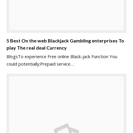
5 Best On the web Blackjack Gambling enterprises To
play The real deal Currency
BlogsTo experience Free online Black-jack Function You
could potentially:Prepaid service…