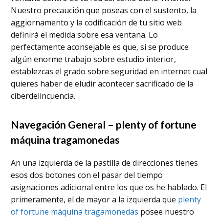
Nuestro precaución que poseas con el sustento, la
aggiornamento y la codificación de tu sitio web
definirá el medida sobre esa ventana. Lo
perfectamente aconsejable es que, si se produce
algún enorme trabajo sobre estudio interior,
establezcas el grado sobre seguridad en internet cual
quieres haber de eludir acontecer sacrificado de la
ciberdelincuencia.
Navegación General – plenty of fortune
máquina tragamonedas
An una izquierda de la pastilla de direcciones tienes
esos dos botones con el pasar del tiempo
asignaciones adicional entre los que os he hablado. El
primeramente, el de mayor a la izquierda que
plenty
of fortune máquina tragamonedas
posee nuestro