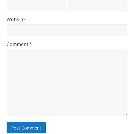
Website
Comment
*