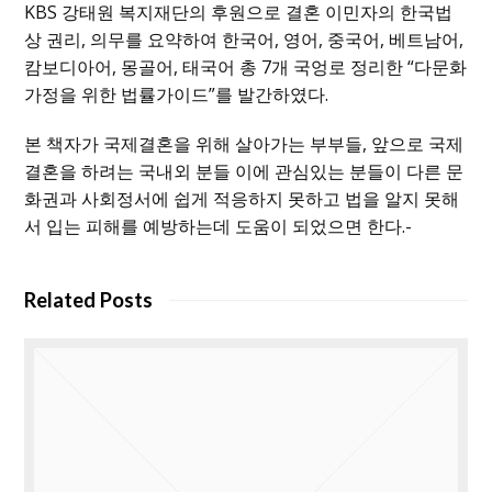
KBS 강태원 복지재단의 후원으로 결혼 이민자의 한국법
상 권리, 의무를 요약하여 한국어, 영어, 중국어, 베트남어,
캄보디아어, 몽골어, 태국어 총 7개 국엉로 정리한 “다문화
가정을 위한 법률가이드”를 발간하였다.
본 책자가 국제결혼을 위해 살아가는 부부들, 앞으로 국제
결혼을 하려는 국내외 분들 이에 관심있는 분들이 다른 문
화권과 사회정서에 쉽게 적응하지 못하고 법을 알지 못해
서 입는 피해를 예방하는데 도움이 되었으면 한다.-
Related Posts