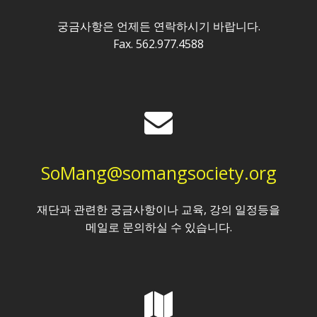
궁금사항은 언제든 연락하시기 바랍니다.
Fax. 562.977.4588
SoMang@somangsociety.org
재단과 관련한 궁금사항이나 교육, 강의 일정등을
메일로 문의하실 수 있습니다.