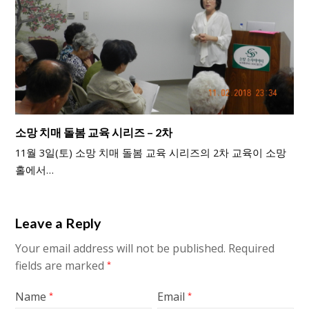
소망 치매 돌봄 교육 시리즈 – 2차
11월 3일(토) 소망 치매 돌봄 교육 시리즈의 2차 교육이 소망
홀에서…
Leave a Reply
Your email address will not be published.
Required
fields are marked
*
Name
Email
*
*