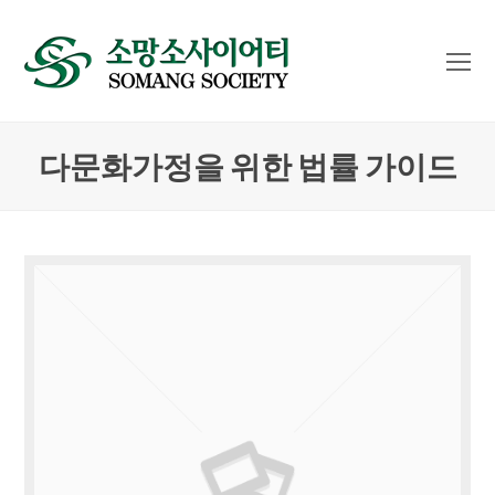
O
Mo
M
다문화가정을 위한 법률 가이드