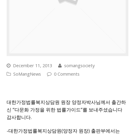
December 11, 2013
somangsociety
SoMangNews
0 Comments
대한가정법률복지상담원 원장 양정자박사님께서 출간하
신 “다문화 가정을 위한 법률가이드”를 보내주셨습니다
감사합니다.
-대한가정법률복지상담원(양정자 원장) 출판부에서는