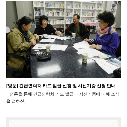
[방문] 긴급연락처 카드 발급 신청 및 시신기증 신청 안내
언론을 통해 긴급연락처 카드 발급과 시신기증에 대해 소식
을 접하신…