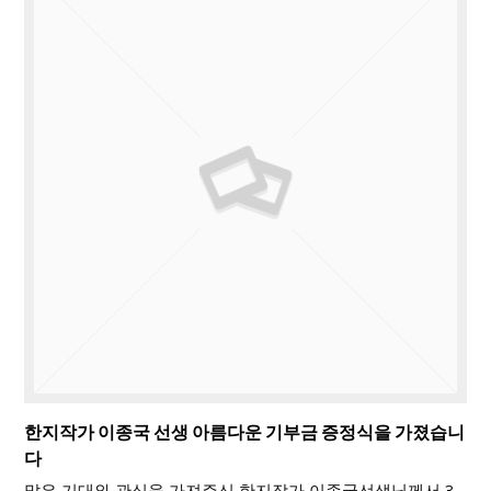
한지작가 이종국 선생 아름다운 기부금 증정식을 가졌습니
다
많은 기대와 관심을 가져주신 한지작가 이종국선생님께서 3