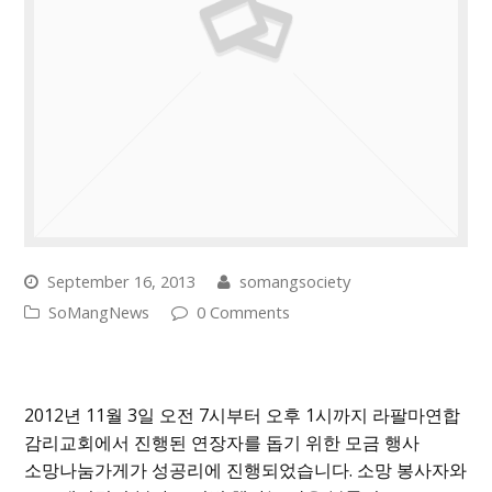
September 16, 2013
somangsociety
SoMangNews
0 Comments
2012년 11월 3일 오전 7시부터 오후 1시까지 라팔마연합
감리교회에서 진행된 연장자를 돕기 위한 모금 행사
소망나눔가게가 성공리에 진행되었습니다. 소망 봉사자와