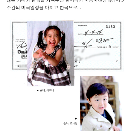
주간의 미국일정을 마치고 한국으로…