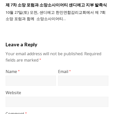
제 7차 소망 포럼과 소망소사이어티 샌디에고 지부 발족식
10월 27일(토) 오전, 샌디에고 한인연합감리교회에서 제 7회
소망 포럼과 함께 소망소사이어티…
Leave a Reply
Your email address will not be published.
Required
fields are marked
*
Name
Email
*
*
Website
Comment
*