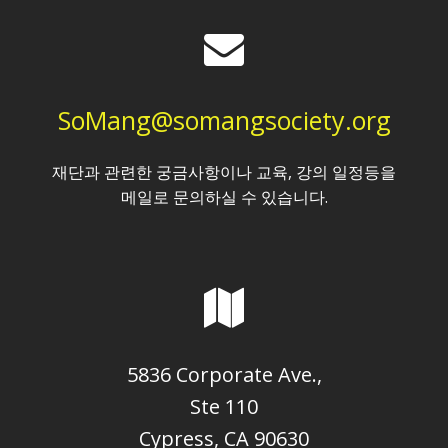
SoMang@somangsociety.org
재단과 관련한 궁금사항이나 교육, 강의 일정등을
메일로 문의하실 수 있습니다.
5836 Corporate Ave.,
Ste 110
Cypress, CA 90630